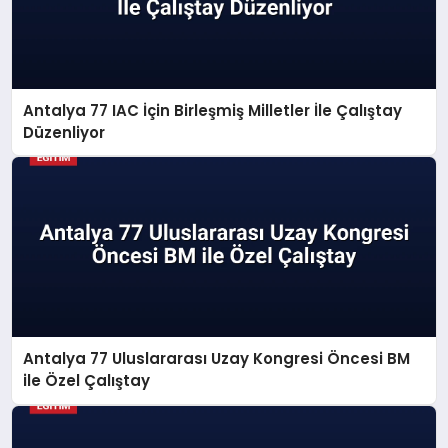
Antalya 77 IAC İçin Birleşmiş Milletler İle Çalıştay
Düzenliyor
Antalya 77 Uluslararası Uzay Kongresi Öncesi BM
ile Özel Çalıştay