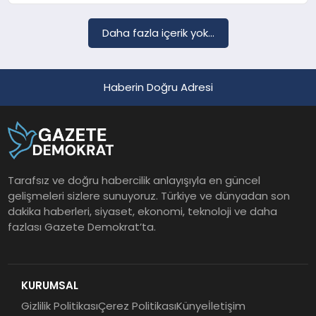
Daha fazla içerik yok...
Haberin Doğru Adresi
Tarafsız ve doğru habercilik anlayışıyla en güncel
gelişmeleri sizlere sunuyoruz. Türkiye ve dünyadan son
dakika haberleri, siyaset, ekonomi, teknoloji ve daha
fazlası Gazete Demokrat’ta.
KURUMSAL
Gizlilik Politikası
Çerez Politikası
Künye
İletişim