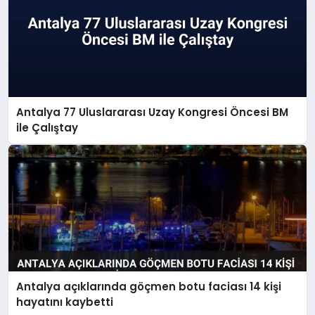
Antalya 77 Uluslararası Uzay Kongresi Öncesi BM
ile Çalıştay
Antalya açıklarında göçmen botu faciası 14 kişi
hayatını kaybetti