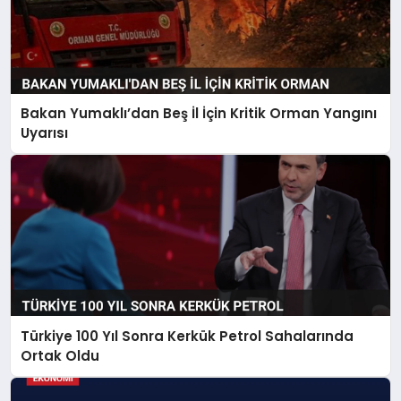
Bakan Yumaklı’dan Beş İl İçin Kritik Orman Yangını
Uyarısı
Türkiye 100 Yıl Sonra Kerkük Petrol Sahalarında
Ortak Oldu