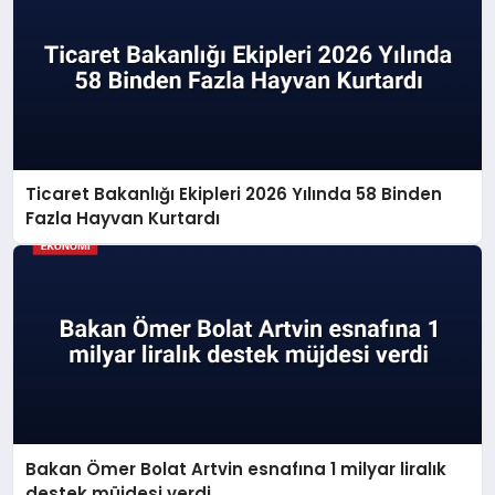
Ticaret Bakanlığı Ekipleri 2026 Yılında 58 Binden
Fazla Hayvan Kurtardı
Bakan Ömer Bolat Artvin esnafına 1 milyar liralık
destek müjdesi verdi