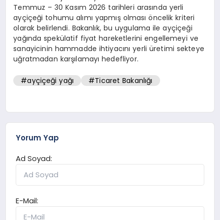
Temmuz – 30 Kasım 2026 tarihleri arasında yerli
ayçiçeği tohumu alımı yapmış olması öncelik kriteri
olarak belirlendi. Bakanlık, bu uygulama ile ayçiçeği
yağında spekülatif fiyat hareketlerini engellemeyi ve
sanayicinin hammadde ihtiyacını yerli üretimi sekteye
uğratmadan karşılamayı hedefliyor.
#ayçiçeği yağı
#Ticaret Bakanlığı
Yorum Yap
Ad Soyad:
E-Mail: