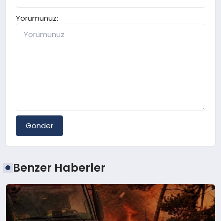
Yorumunuz:
Gönder
Benzer Haberler