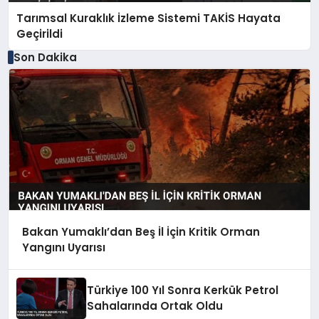
Tarımsal Kuraklık İzleme Sistemi TAKİS Hayata
Geçirildi
Son Dakika
Bakan Yumaklı’dan Beş İl İçin Kritik Orman
Yangını Uyarısı
Türkiye 100 Yıl Sonra Kerkük Petrol
Sahalarında Ortak Oldu