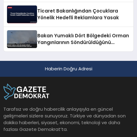
Ticaret Bakanlığından Çocuklara
Yönelik Hedefli Reklamlara Yasak
Bakan Yumaklı Dört Bölgedeki Orman
Yangınlarının Söndürüldüğünü
Açıkladı
Haberin Doğru Adresi
Tarafsız ve doğru habercilik anlayışıyla en güncel
gelişmeleri sizlere sunuyoruz. Türkiye ve dünyadan son
dakika haberleri, siyaset, ekonomi, teknoloji ve daha
fazlası Gazete Demokrat’ta.