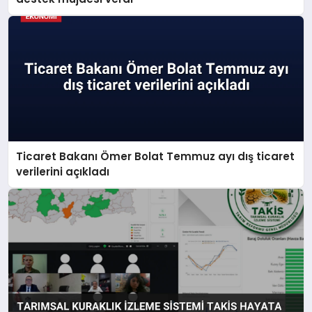
Ticaret Bakanı Ömer Bolat Temmuz ayı dış ticaret
verilerini açıkladı