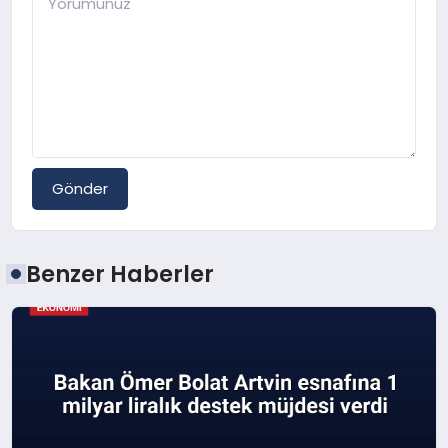
Gönder
Benzer Haberler