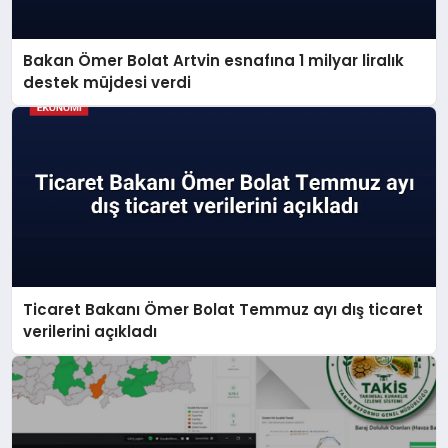
Bakan Ömer Bolat Artvin esnafına 1 milyar liralık
destek müjdesi verdi
Ticaret Bakanı Ömer Bolat Temmuz ayı dış ticaret
verilerini açıkladı