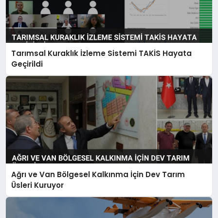
Tarımsal Kuraklık İzleme Sistemi TAKİS Hayata
Geçirildi
Ağrı ve Van Bölgesel Kalkınma İçin Dev Tarım
Üsleri Kuruyor