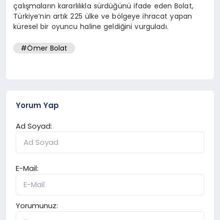
çalışmaların kararlılıkla sürdüğünü ifade eden Bolat,
Türkiye’nin artık 225 ülke ve bölgeye ihracat yapan
küresel bir oyuncu haline geldiğini vurguladı.
#Ömer Bolat
Yorum Yap
Ad Soyad:
E-Mail:
Yorumunuz: