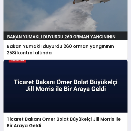
Bakan Yumaklı duyurdu 260 orman yangınının
258i kontrol altında
Ticaret Bakanı Ömer Bolat Büyükelçi Jill Morris ile
Bir Araya Geldi