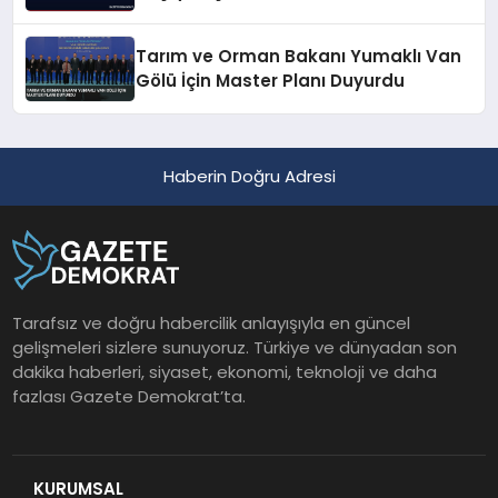
Tarım ve Orman Bakanı Yumaklı Van
Gölü İçin Master Planı Duyurdu
Haberin Doğru Adresi
Tarafsız ve doğru habercilik anlayışıyla en güncel
gelişmeleri sizlere sunuyoruz. Türkiye ve dünyadan son
dakika haberleri, siyaset, ekonomi, teknoloji ve daha
fazlası Gazete Demokrat’ta.
KURUMSAL