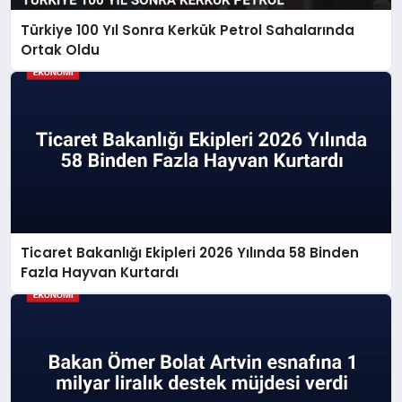
Türkiye 100 Yıl Sonra Kerkük Petrol Sahalarında
Ortak Oldu
Ticaret Bakanlığı Ekipleri 2026 Yılında 58 Binden
Fazla Hayvan Kurtardı