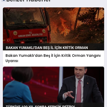
Bakan Yumaklı’dan Beş İl İçin Kritik Orman Yangını
Uyarısı