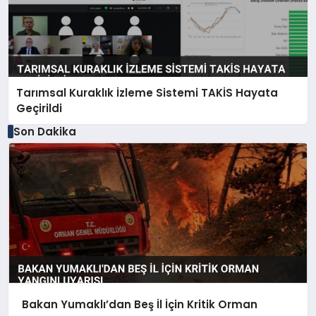
Tarımsal Kuraklık İzleme Sistemi TAKİS Hayata
Geçirildi
Son Dakika
Bakan Yumaklı’dan Beş İl İçin Kritik Orman