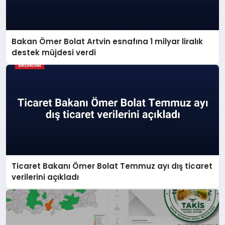
Bakan Ömer Bolat Artvin esnafına 1 milyar liralık
destek müjdesi verdi
Ticaret Bakanı Ömer Bolat Temmuz ayı dış ticaret
verilerini açıkladı