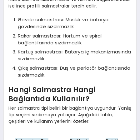
ise ince profilli salmastralar tercih edilir.
Gövde salmastrası: Musluk ve batarya
gövdesinde sızdırmazlık
Rakor salmastrası: Hortum ve spiral
bağlantılarında sızdırmazlık
Kartuş salmastrası: Batarya iç mekanizmasında
sızdırmazlık
Çıkış salmastrası: Duş ve perlatör bağlantısında
sızdırmazlık
Hangi Salmastra Hangi
Bağlantıda Kullanılır?
Her salmastra tipi belirli bir bağlantıya uygundur. Yanlış
tip seçimi sızdırmaya yol açar. Aşağıdaki tablo,
çeşitleri ve kullanım yerlerini özetler.