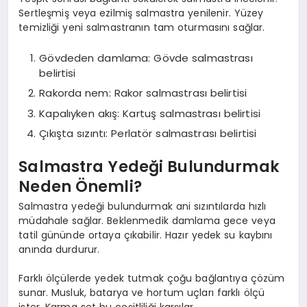
Sertleşmiş veya ezilmiş salmastra yenilenir. Yüzey
temizliği yeni salmastranın tam oturmasını sağlar.
Gövdeden damlama: Gövde salmastrası
belirtisi
Rakorda nem: Rakor salmastrası belirtisi
Kapalıyken akış: Kartuş salmastrası belirtisi
Çıkışta sızıntı: Perlatör salmastrası belirtisi
Salmastra Yedeği Bulundurmak
Neden Önemli?
Salmastra yedeği bulundurmak ani sızıntılarda hızlı
müdahale sağlar. Beklenmedik damlama gece veya
tatil gününde ortaya çıkabilir. Hazır yedek su kaybını
anında durdurur.
Farklı ölçülerde yedek tutmak çoğu bağlantıya çözüm
sunar. Musluk, batarya ve hortum uçları farklı ölçü