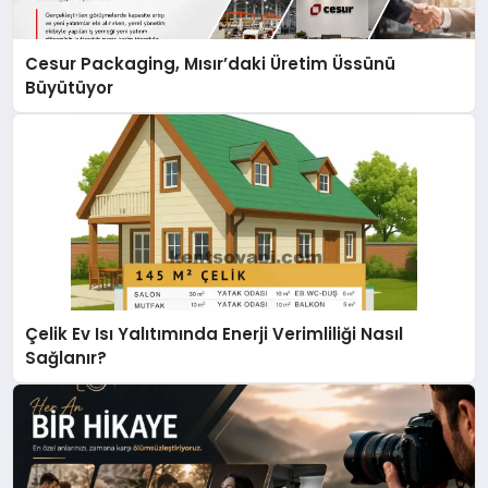
Cesur Packaging, Mısır’daki Üretim Üssünü
Büyütüyor
Çelik Ev Isı Yalıtımında Enerji Verimliliği Nasıl
Sağlanır?