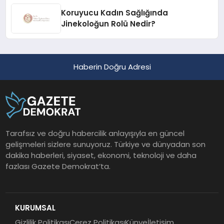
Koruyucu Kadın Sağlığında
Jinekoloğun Rolü Nedir?
Haberin Doğru Adresi
Tarafsız ve doğru habercilik anlayışıyla en güncel
gelişmeleri sizlere sunuyoruz. Türkiye ve dünyadan son
dakika haberleri, siyaset, ekonomi, teknoloji ve daha
fazlası Gazete Demokrat’ta.
KURUMSAL
Gizlilik Politikası
Çerez Politikası
Künye
İletişim