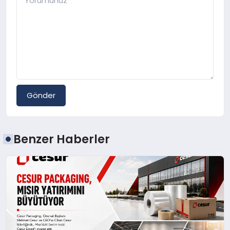
Gönder
Benzer Haberler