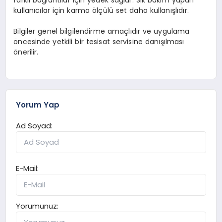
kullanıcılar için karma ölçülü set daha kullanışlıdır.
Bilgiler genel bilgilendirme amaçlıdır ve uygulama
öncesinde yetkili bir tesisat servisine danışılması
önerilir.
Yorum Yap
Ad Soyad:
E-Mail:
Yorumunuz: