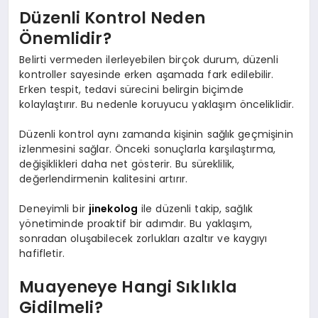
Düzenli Kontrol Neden
Önemlidir?
Belirti vermeden ilerleyebilen birçok durum, düzenli
kontroller sayesinde erken aşamada fark edilebilir.
Erken tespit, tedavi sürecini belirgin biçimde
kolaylaştırır. Bu nedenle koruyucu yaklaşım önceliklidir.
Düzenli kontrol aynı zamanda kişinin sağlık geçmişinin
izlenmesini sağlar. Önceki sonuçlarla karşılaştırma,
değişiklikleri daha net gösterir. Bu süreklilik,
değerlendirmenin kalitesini artırır.
Deneyimli bir
jinekolog
ile düzenli takip, sağlık
yönetiminde proaktif bir adımdır. Bu yaklaşım,
sonradan oluşabilecek zorlukları azaltır ve kaygıyı
hafifletir.
Muayeneye Hangi Sıklıkla
Gidilmeli?