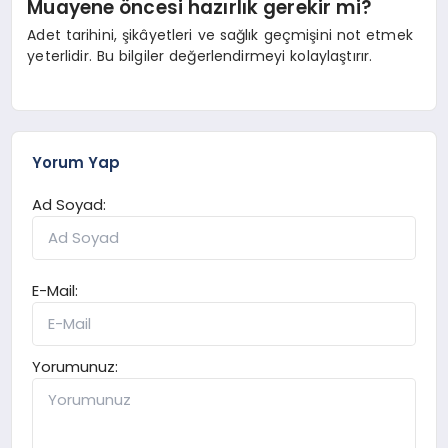
Muayene öncesi hazırlık gerekir mi?
Adet tarihini, şikâyetleri ve sağlık geçmişini not etmek
yeterlidir. Bu bilgiler değerlendirmeyi kolaylaştırır.
Yorum Yap
Ad Soyad:
E-Mail:
Yorumunuz: