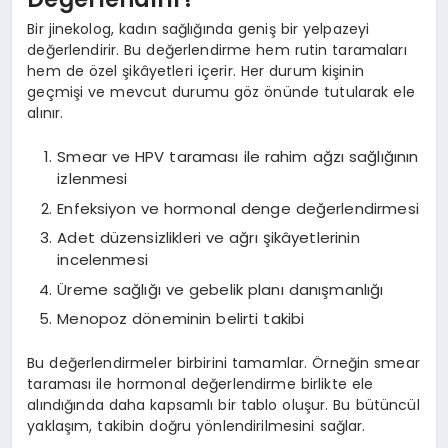
Bir jinekolog, kadın sağlığında geniş bir yelpazeyi
değerlendirir. Bu değerlendirme hem rutin taramaları
hem de özel şikâyetleri içerir. Her durum kişinin
geçmişi ve mevcut durumu göz önünde tutularak ele
alınır.
Smear ve HPV taraması ile rahim ağzı sağlığının
izlenmesi
Enfeksiyon ve hormonal denge değerlendirmesi
Adet düzensizlikleri ve ağrı şikâyetlerinin
incelenmesi
Üreme sağlığı ve gebelik planı danışmanlığı
Menopoz döneminin belirti takibi
Bu değerlendirmeler birbirini tamamlar. Örneğin smear
taraması ile hormonal değerlendirme birlikte ele
alındığında daha kapsamlı bir tablo oluşur. Bu bütüncül
yaklaşım, takibin doğru yönlendirilmesini sağlar.