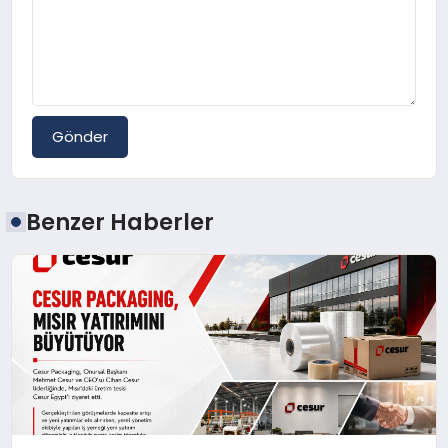
Gönder
Benzer Haberler