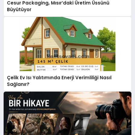
Cesur Packaging, Mısır’daki Üretim Üssünü
Büyütüyor
Çelik Ev Isı Yalıtımında Enerji Verimliliği Nasıl
Sağlanır?