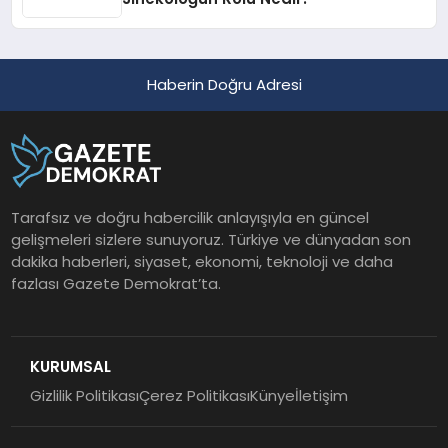
Haberin Doğru Adresi
Tarafsız ve doğru habercilik anlayışıyla en güncel
gelişmeleri sizlere sunuyoruz. Türkiye ve dünyadan son
dakika haberleri, siyaset, ekonomi, teknoloji ve daha
fazlası Gazete Demokrat’ta.
KURUMSAL
Gizlilik Politikası
Çerez Politikası
Künye
İletişim