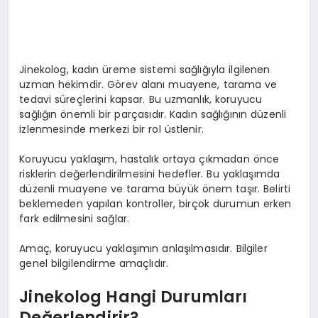
Jinekolog, kadın üreme sistemi sağlığıyla ilgilenen
uzman hekimdir. Görev alanı muayene, tarama ve
tedavi süreçlerini kapsar. Bu uzmanlık, koruyucu
sağlığın önemli bir parçasıdır. Kadın sağlığının düzenli
izlenmesinde merkezi bir rol üstlenir.
Koruyucu yaklaşım, hastalık ortaya çıkmadan önce
risklerin değerlendirilmesini hedefler. Bu yaklaşımda
düzenli muayene ve tarama büyük önem taşır. Belirti
beklemeden yapılan kontroller, birçok durumun erken
fark edilmesini sağlar.
Amaç, koruyucu yaklaşımın anlaşılmasıdır. Bilgiler
genel bilgilendirme amaçlıdır.
Jinekolog Hangi Durumları
Değerlendirir?