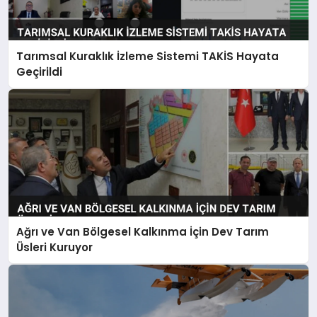
Tarımsal Kuraklık İzleme Sistemi TAKİS Hayata
Geçirildi
Ağrı ve Van Bölgesel Kalkınma İçin Dev Tarım
Üsleri Kuruyor