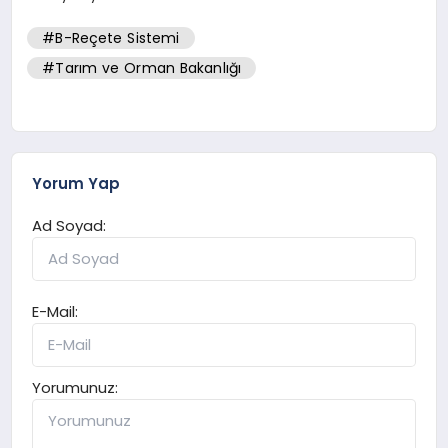
#B-Reçete Sistemi
#Tarım ve Orman Bakanlığı
Yorum Yap
Ad Soyad:
E-Mail:
Yorumunuz: