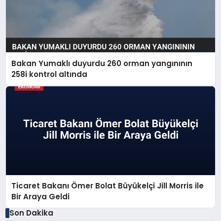
Bakan Yumaklı duyurdu 260 orman yangınının
258i kontrol altında
Ticaret Bakanı Ömer Bolat Büyükelçi Jill Morris ile
Bir Araya Geldi
Son Dakika