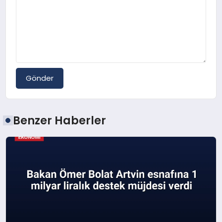
Gönder
Benzer Haberler