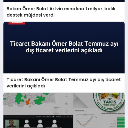
Bakan Ömer Bolat Artvin esnafına 1 milyar liralık
destek müjdesi verdi
Ticaret Bakanı Ömer Bolat Temmuz ayı dış ticaret
verilerini açıkladı