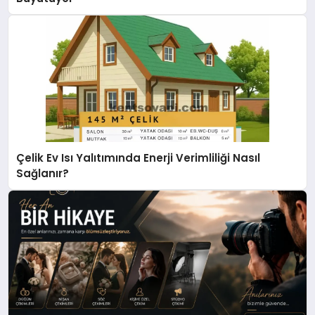
Çelik Ev Isı Yalıtımında Enerji Verimliliği Nasıl
Sağlanır?