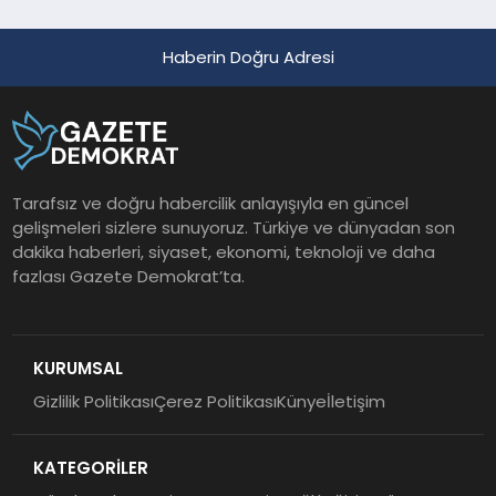
Haberin Doğru Adresi
Tarafsız ve doğru habercilik anlayışıyla en güncel
gelişmeleri sizlere sunuyoruz. Türkiye ve dünyadan son
dakika haberleri, siyaset, ekonomi, teknoloji ve daha
fazlası Gazete Demokrat’ta.
KURUMSAL
Gizlilik Politikası
Çerez Politikası
Künye
İletişim
KATEGORİLER