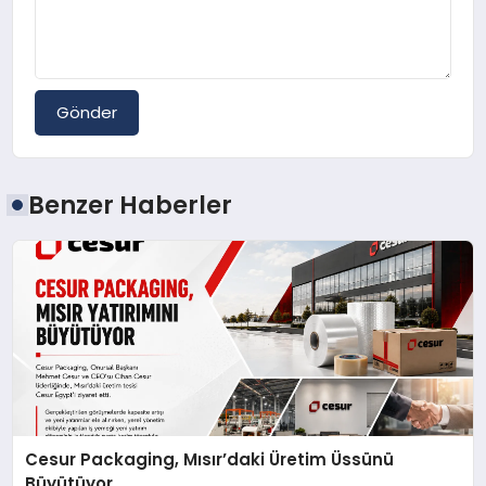
Gönder
Benzer Haberler
Cesur Packaging, Mısır’daki Üretim Üssünü
Büyütüyor