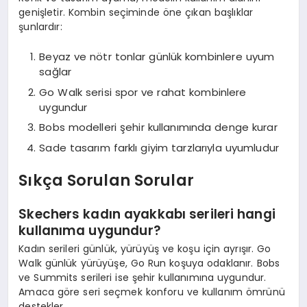
genişletir. Kombin seçiminde öne çıkan başlıklar
şunlardır:
Beyaz ve nötr tonlar günlük kombinlere uyum
sağlar
Go Walk serisi spor ve rahat kombinlere
uygundur
Bobs modelleri şehir kullanımında denge kurar
Sade tasarım farklı giyim tarzlarıyla uyumludur
Sıkça Sorulan Sorular
Skechers kadın ayakkabı serileri hangi
kullanıma uygundur?
Kadın serileri günlük, yürüyüş ve koşu için ayrışır. Go
Walk günlük yürüyüşe, Go Run koşuya odaklanır. Bobs
ve Summits serileri ise şehir kullanımına uygundur.
Amaca göre seri seçmek konforu ve kullanım ömrünü
destekler.