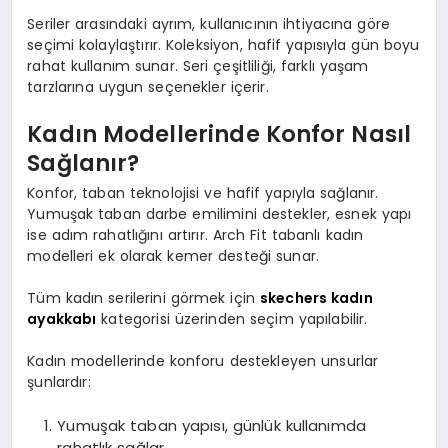
Seriler arasındaki ayrım, kullanıcının ihtiyacına göre
seçimi kolaylaştırır. Koleksiyon, hafif yapısıyla gün boyu
rahat kullanım sunar. Seri çeşitliliği, farklı yaşam
tarzlarına uygun seçenekler içerir.
Kadın Modellerinde Konfor Nasıl
Sağlanır?
Konfor, taban teknolojisi ve hafif yapıyla sağlanır.
Yumuşak taban darbe emilimini destekler, esnek yapı
ise adım rahatlığını artırır. Arch Fit tabanlı kadın
modelleri ek olarak kemer desteği sunar.
Tüm kadın serilerini görmek için
skechers kadın
ayakkabı
kategorisi üzerinden seçim yapılabilir.
Kadın modellerinde konforu destekleyen unsurlar
şunlardır:
Yumuşak taban yapısı, günlük kullanımda
rahatlık sağlar