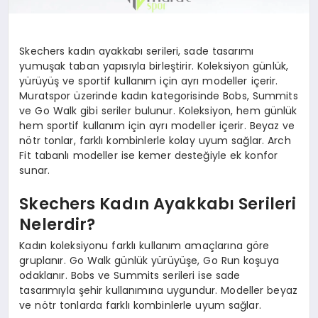
Skechers kadın ayakkabı serileri, sade tasarımı
yumuşak taban yapısıyla birleştirir. Koleksiyon günlük,
yürüyüş ve sportif kullanım için ayrı modeller içerir.
Muratspor üzerinde kadın kategorisinde Bobs, Summits
ve Go Walk gibi seriler bulunur. Koleksiyon, hem günlük
hem sportif kullanım için ayrı modeller içerir. Beyaz ve
nötr tonlar, farklı kombinlerle kolay uyum sağlar. Arch
Fit tabanlı modeller ise kemer desteğiyle ek konfor
sunar.
Skechers Kadın Ayakkabı Serileri
Nelerdir?
Kadın koleksiyonu farklı kullanım amaçlarına göre
gruplanır. Go Walk günlük yürüyüşe, Go Run koşuya
odaklanır. Bobs ve Summits serileri ise sade
tasarımıyla şehir kullanımına uygundur. Modeller beyaz
ve nötr tonlarda farklı kombinlerle uyum sağlar.