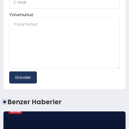
Yorumunuz:
Gönder
Benzer Haberler