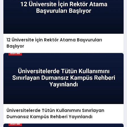
12 Üniversite İçin Rektör Atama Başvuruları
Başlıyor
Üniversitelerde Tütün Kullanımını Sınırlayan
Dumansız Kampüs Rehberi Yayınlandı