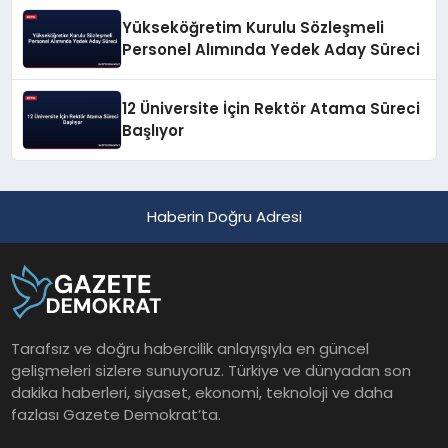
Yükseköğretim Kurulu Sözleşmeli
Personel Alımında Yedek Aday Süreci
12 Üniversite İçin Rektör Atama Süreci
Başlıyor
Haberin Doğru Adresi
Tarafsız ve doğru habercilik anlayışıyla en güncel
gelişmeleri sizlere sunuyoruz. Türkiye ve dünyadan son
dakika haberleri, siyaset, ekonomi, teknoloji ve daha
fazlası Gazete Demokrat’ta.