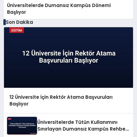
Üniversitelerde Dumansız Kampüs Dönemi
Başlıyor
Son Dakika
12 Üniversite İçin Rektör Atama Başvuruları
Başlıyor
Üniversitelerde Tütün Kullanımını
Sınırlayan Dumansız Kampüs Rehberi
Yayınlandı