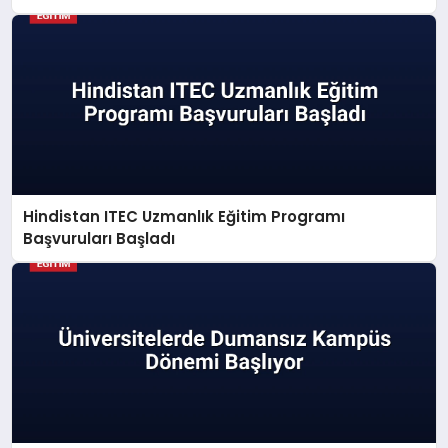
Hindistan ITEC Uzmanlık Eğitim Programı
Başvuruları Başladı