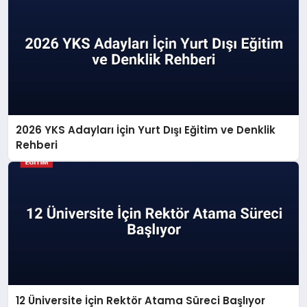
2026 YKS Adayları İçin Yurt Dışı Eğitim ve Denklik
Rehberi
12 Üniversite İçin Rektör Atama Süreci Başlıyor