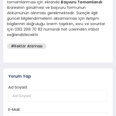
tamamlanması için ekranda
Başvuru Tamamlandı
ibaresinin görülmesi ve başvuru formunun
dökümünün alınması gerekmektedir. Süreçle ilgili
güncel bilgilendirmelerin aksamaması için iletişim
bilgilerinin doğruluğu önem taşırken, soru ve sorunlar
için 0312 298 70 82 numaralı hat üzerinden irtibat
sağlanabilecektir.
#Rektör Ataması
Yorum Yap
Ad Soyad:
E-Mail: