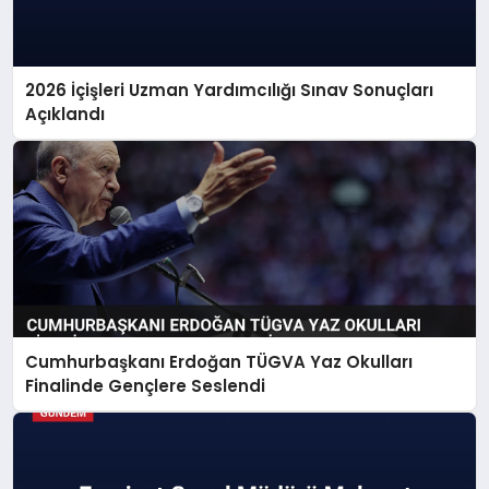
2026 İçişleri Uzman Yardımcılığı Sınav Sonuçları
Açıklandı
Cumhurbaşkanı Erdoğan TÜGVA Yaz Okulları
Finalinde Gençlere Seslendi