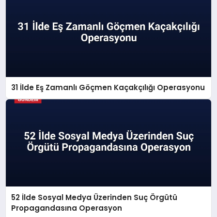
31 İlde Eş Zamanlı Göçmen Kaçakçılığı Operasyonu
52 İlde Sosyal Medya Üzerinden Suç Örgütü
Propagandasına Operasyon