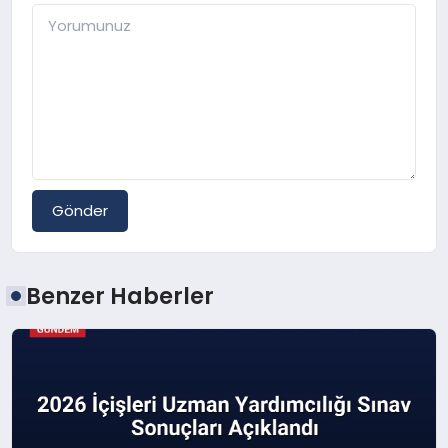
Gönder
Benzer Haberler