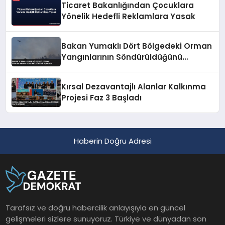
Ticaret Bakanlığından Çocuklara
Yönelik Hedefli Reklamlara Yasak
Bakan Yumaklı Dört Bölgedeki Orman
Yangınlarının Söndürüldüğünü
Açıkladı
Kırsal Dezavantajlı Alanlar Kalkınma
Projesi Faz 3 Başladı
Haberin Doğru Adresi
Tarafsız ve doğru habercilik anlayışıyla en güncel
gelişmeleri sizlere sunuyoruz. Türkiye ve dünyadan son