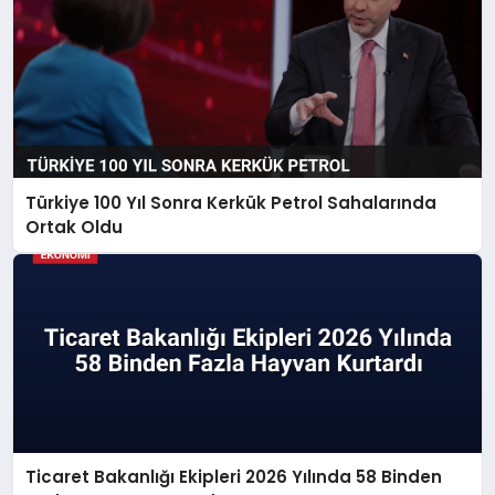
Türkiye 100 Yıl Sonra Kerkük Petrol Sahalarında
Ortak Oldu
Ticaret Bakanlığı Ekipleri 2026 Yılında 58 Binden