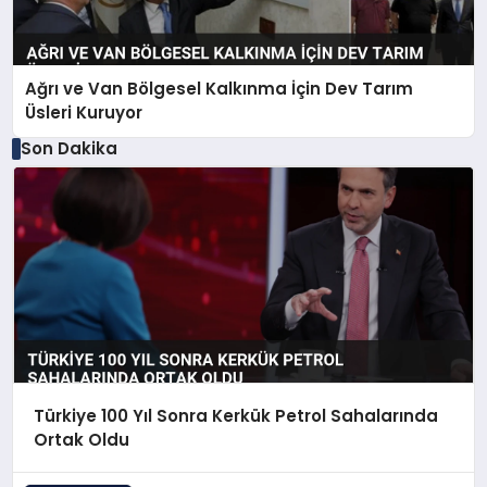
Ağrı ve Van Bölgesel Kalkınma İçin Dev Tarım
Üsleri Kuruyor
Son Dakika
Türkiye 100 Yıl Sonra Kerkük Petrol Sahalarında
Ortak Oldu