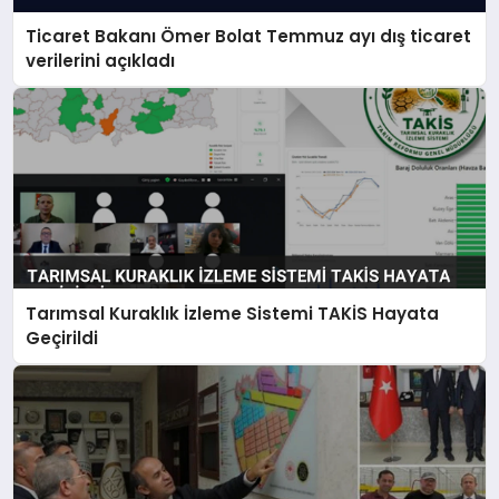
Ticaret Bakanı Ömer Bolat Temmuz ayı dış ticaret
verilerini açıkladı
Tarımsal Kuraklık İzleme Sistemi TAKİS Hayata
Geçirildi