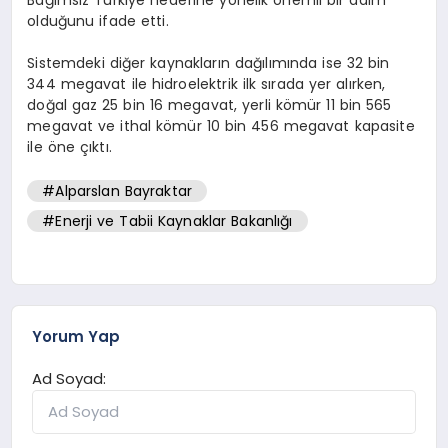
olduğunu ifade etti.
Sistemdeki diğer kaynakların dağılımında ise 32 bin
344 megavat ile hidroelektrik ilk sırada yer alırken,
doğal gaz 25 bin 16 megavat, yerli kömür 11 bin 565
megavat ve ithal kömür 10 bin 456 megavat kapasite
ile öne çıktı.
#Alparslan Bayraktar
#Enerji ve Tabii Kaynaklar Bakanlığı
Yorum Yap
Ad Soyad: