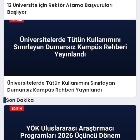
12 Üniversite İçin Rektör Atama Başvuruları
Başlıyor
Üniversitelerde Tütün Kullanımını Sınırlayan
Dumansız Kampüs Rehberi Yayınlandı
Son Dakika