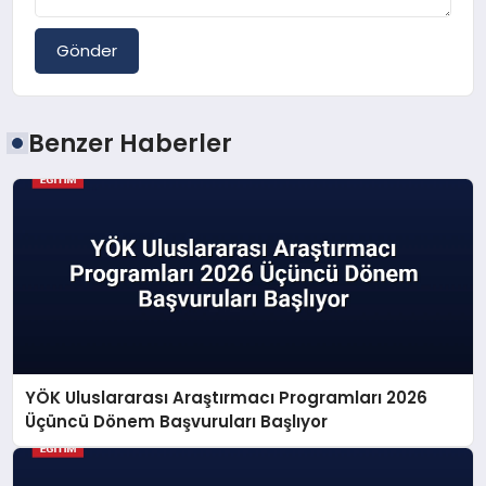
Gönder
Benzer Haberler
YÖK Uluslararası Araştırmacı Programları 2026
Üçüncü Dönem Başvuruları Başlıyor