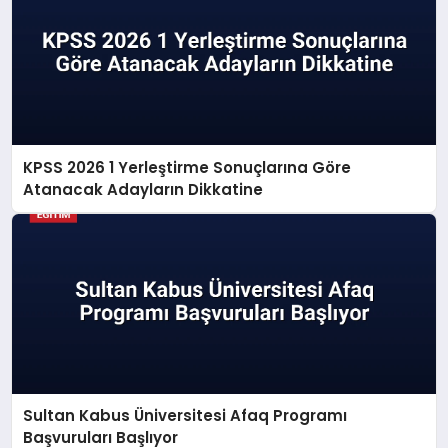
KPSS 2026 1 Yerleştirme Sonuçlarına Göre
Atanacak Adayların Dikkatine
Sultan Kabus Üniversitesi Afaq Programı
Başvuruları Başlıyor