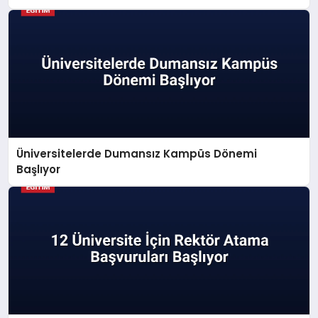
Üniversitelerde Dumansız Kampüs Dönemi
Başlıyor