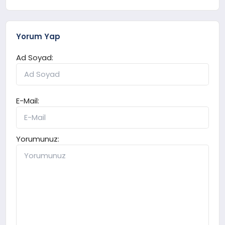
Yorum Yap
Ad Soyad:
E-Mail:
Yorumunuz: