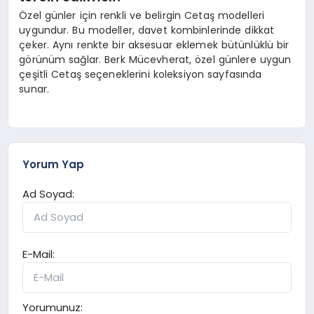
Özel günler için renkli ve belirgin Cetaş modelleri
uygundur. Bu modeller, davet kombinlerinde dikkat
çeker. Aynı renkte bir aksesuar eklemek bütünlüklü bir
görünüm sağlar. Berk Mücevherat, özel günlere uygun
çeşitli Cetaş seçeneklerini koleksiyon sayfasında
sunar.
Yorum Yap
Ad Soyad:
E-Mail:
Yorumunuz: