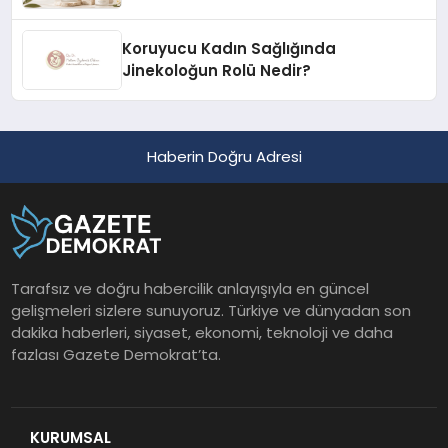
Koruyucu Kadın Sağlığında
Jinekoloğun Rolü Nedir?
Haberin Doğru Adresi
Tarafsız ve doğru habercilik anlayışıyla en güncel
gelişmeleri sizlere sunuyoruz. Türkiye ve dünyadan son
dakika haberleri, siyaset, ekonomi, teknoloji ve daha
fazlası Gazete Demokrat’ta.
KURUMSAL