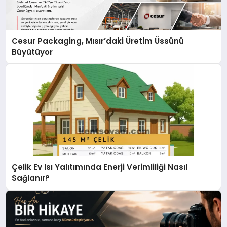
Cesur Packaging, Mısır’daki Üretim Üssünü
Büyütüyor
Çelik Ev Isı Yalıtımında Enerji Verimliliği Nasıl
Sağlanır?