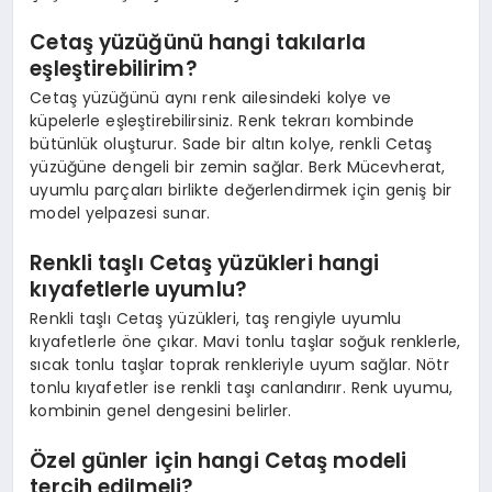
Cetaş yüzüğünü hangi takılarla
eşleştirebilirim?
Cetaş yüzüğünü aynı renk ailesindeki kolye ve
küpelerle eşleştirebilirsiniz. Renk tekrarı kombinde
bütünlük oluşturur. Sade bir altın kolye, renkli Cetaş
yüzüğüne dengeli bir zemin sağlar. Berk Mücevherat,
uyumlu parçaları birlikte değerlendirmek için geniş bir
model yelpazesi sunar.
Renkli taşlı Cetaş yüzükleri hangi
kıyafetlerle uyumlu?
Renkli taşlı Cetaş yüzükleri, taş rengiyle uyumlu
kıyafetlerle öne çıkar. Mavi tonlu taşlar soğuk renklerle,
sıcak tonlu taşlar toprak renkleriyle uyum sağlar. Nötr
tonlu kıyafetler ise renkli taşı canlandırır. Renk uyumu,
kombinin genel dengesini belirler.
Özel günler için hangi Cetaş modeli
tercih edilmeli?