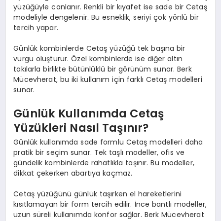
yüzüğüyle canlanır. Renkli bir kıyafet ise sade bir Cetaş
modeliyle dengelenir. Bu esneklik, seriyi çok yönlü bir
tercih yapar.
Günlük kombinlerde Cetaş yüzüğü tek başına bir
vurgu oluşturur. Özel kombinlerde ise diğer altın
takılarla birlikte bütünlüklü bir görünüm sunar. Berk
Mücevherat, bu iki kullanım için farklı Cetaş modelleri
sunar.
Günlük Kullanımda Cetaş
Yüzükleri Nasıl Taşınır?
Günlük kullanımda sade formlu Cetaş modelleri daha
pratik bir seçim sunar. Tek taşlı modeller, ofis ve
gündelik kombinlerde rahatlıkla taşınır. Bu modeller,
dikkat çekerken abartıya kaçmaz.
Cetaş yüzüğünü günlük taşırken el hareketlerini
kısıtlamayan bir form tercih edilir. İnce bantlı modeller,
uzun süreli kullanımda konfor sağlar. Berk Mücevherat