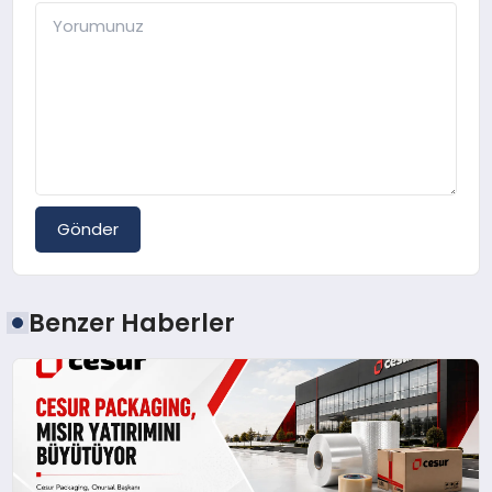
Gönder
Benzer Haberler