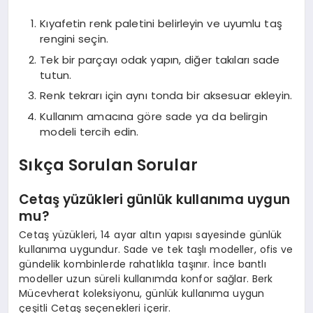
Kıyafetin renk paletini belirleyin ve uyumlu taş
rengini seçin.
Tek bir parçayı odak yapın, diğer takıları sade
tutun.
Renk tekrarı için aynı tonda bir aksesuar ekleyin.
Kullanım amacına göre sade ya da belirgin
modeli tercih edin.
Sıkça Sorulan Sorular
Cetaş yüzükleri günlük kullanıma uygun
mu?
Cetaş yüzükleri, 14 ayar altın yapısı sayesinde günlük
kullanıma uygundur. Sade ve tek taşlı modeller, ofis ve
gündelik kombinlerde rahatlıkla taşınır. İnce bantlı
modeller uzun süreli kullanımda konfor sağlar. Berk
Mücevherat koleksiyonu, günlük kullanıma uygun
çeşitli Cetaş seçenekleri içerir.