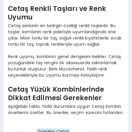
Cetaş Renkli Taşları ve Renk
Uyumu
Cetaş serisinin en belirgin özelliği renkli taşlardır. Bu
taşlar, kombinin renk paletiyle uyumlandığında öne
çıkar. Mavi tonlu bir taş, soğuk renkli kıyafetlerle; sıcak
tonlu bir taş, toprak renkleriyle uyum sağlar.
Renk uyumu, kombinin genel dengesini belirler. Cetaş
yüzüğündeki taş rengini bir aksesuarda tekrarlamak
bütünlük oluşturur. Berk Mücevherat, farklı renk
seçenekleriyle bu uyumu kurmayı kolaylaştırır.
Cetaş Yüzük Kombinlerinde
Dikkat Edilmesi Gerekenler
Aşağıdaki tablo, farklı durumlara uygun Cetaş kombin
önerilerini özetler. Bu öneriler, seçim sürecini hızlandırır.
Önerilen Cetaş