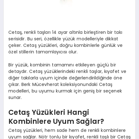
Cetaş, renkli taşları 14 ayar altınla birleştiren bir takı
serisidir. Bu seri, özellikle yüzük modelleriyle dikkat
çeker. Cetaş yüzükleri, doğru kombinlerle günlük ve
özel stillerin tamamlayıcısı olur.
Bir yüzük, kombinin tamamını etkileyen güçlü bir
detaydır. Cetaş yüzüklerindeki renkli taşlar, kıyafet ve
diğer takılarla uyum içinde değerlendirildiğinde öne
çıkar. Berk Mücevherat koleksiyonundaki Cetaş
modelleri, bu uyumu kurmak için geniş bir seçenek
sunar.
Cetaş Yüzükleri Hangi
Kombinlere Uyum Sağlar?
Cetaş yüzükleri, hem sade hem de renkli kombinlere
uyum sağlar. Nötr tonlu bir kıyafet, renkli taşlı bir Cetaş