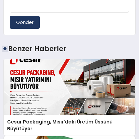
Gönder
Benzer Haberler
Cesur Packaging, Mısır’daki Üretim Üssünü
Büyütüyor