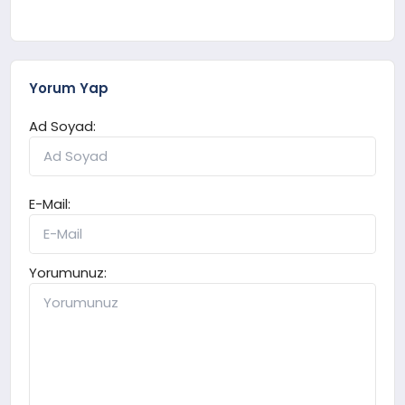
Yorum Yap
Ad Soyad:
E-Mail:
Yorumunuz: