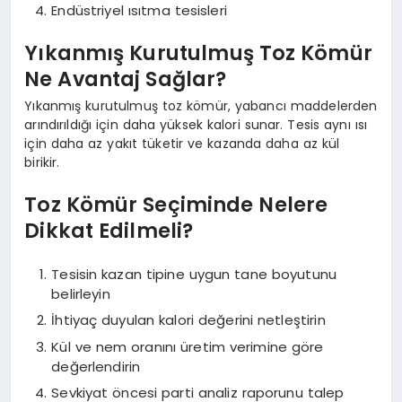
Endüstriyel ısıtma tesisleri
Yıkanmış Kurutulmuş Toz Kömür
Ne Avantaj Sağlar?
Yıkanmış kurutulmuş toz kömür, yabancı maddelerden
arındırıldığı için daha yüksek kalori sunar. Tesis aynı ısı
için daha az yakıt tüketir ve kazanda daha az kül
birikir.
Toz Kömür Seçiminde Nelere
Dikkat Edilmeli?
Tesisin kazan tipine uygun tane boyutunu
belirleyin
İhtiyaç duyulan kalori değerini netleştirin
Kül ve nem oranını üretim verimine göre
değerlendirin
Sevkiyat öncesi parti analiz raporunu talep