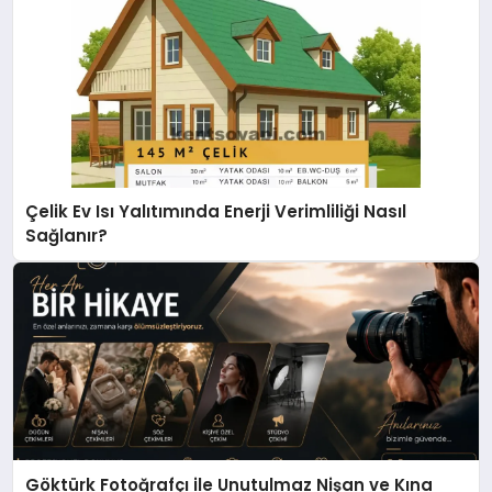
Çelik Ev Isı Yalıtımında Enerji Verimliliği Nasıl
Sağlanır?
Göktürk Fotoğrafçı ile Unutulmaz Nişan ve Kına