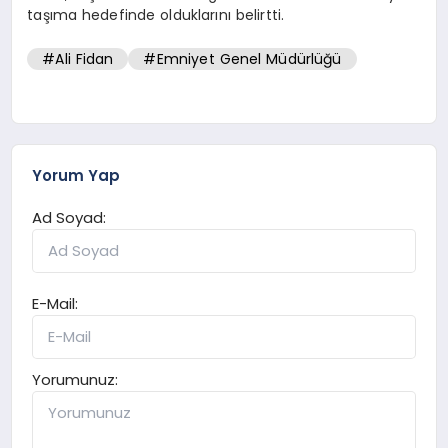
taşıma hedefinde olduklarını belirtti.
#Ali Fidan
#Emniyet Genel Müdürlüğü
Yorum Yap
Ad Soyad:
E-Mail:
Yorumunuz: