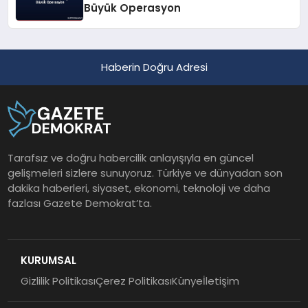
Büyük Operasyon
Haberin Doğru Adresi
Tarafsız ve doğru habercilik anlayışıyla en güncel
gelişmeleri sizlere sunuyoruz. Türkiye ve dünyadan son
dakika haberleri, siyaset, ekonomi, teknoloji ve daha
fazlası Gazete Demokrat’ta.
KURUMSAL
Gizlilik Politikası
Çerez Politikası
Künye
İletişim