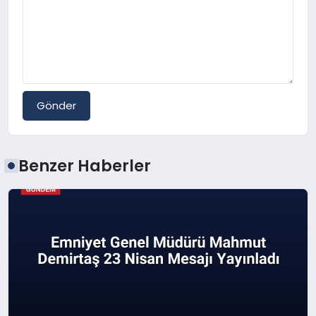
Gönder
Benzer Haberler