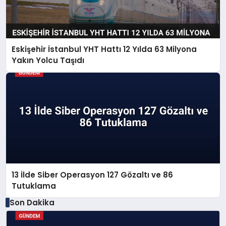
Eskişehir İstanbul YHT Hattı 12 Yılda 63 Milyona
Yakın Yolcu Taşıdı
13 İlde Siber Operasyon 127 Gözaltı ve 86
Tutuklama
Son Dakika