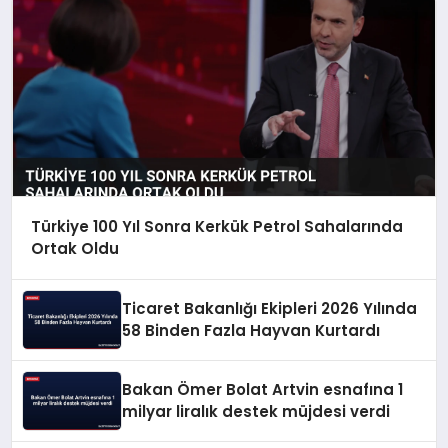
Türkiye 100 Yıl Sonra Kerkük Petrol Sahalarında
Ortak Oldu
Ticaret Bakanlığı Ekipleri 2026 Yılında
58 Binden Fazla Hayvan Kurtardı
Bakan Ömer Bolat Artvin esnafına 1
milyar liralık destek müjdesi verdi