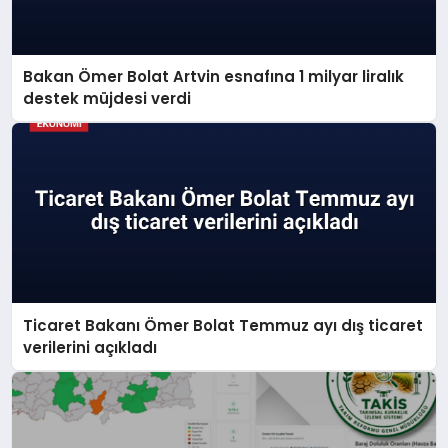
Bakan Ömer Bolat Artvin esnafına 1 milyar liralık
destek müjdesi verdi
Ticaret Bakanı Ömer Bolat Temmuz ayı dış ticaret
verilerini açıkladı