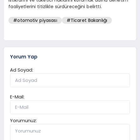
faaliyetlerini titizlikle sürdüreceğini belirtti.
#otomotiv piyasası
#Ticaret Bakanlığı
Yorum Yap
Ad Soyad:
E-Mail:
Yorumunuz: