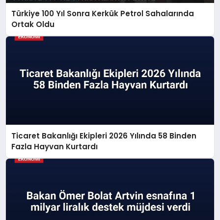
Türkiye 100 Yıl Sonra Kerkük Petrol Sahalarında
Ortak Oldu
Ticaret Bakanlığı Ekipleri 2026 Yılında 58 Binden
Fazla Hayvan Kurtardı