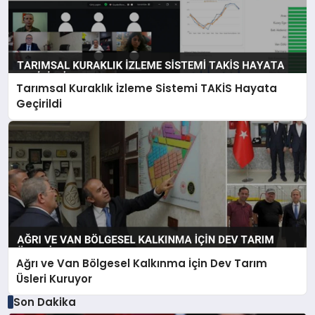
Tarımsal Kuraklık İzleme Sistemi TAKİS Hayata
Geçirildi
Ağrı ve Van Bölgesel Kalkınma İçin Dev Tarım
Üsleri Kuruyor
Son Dakika