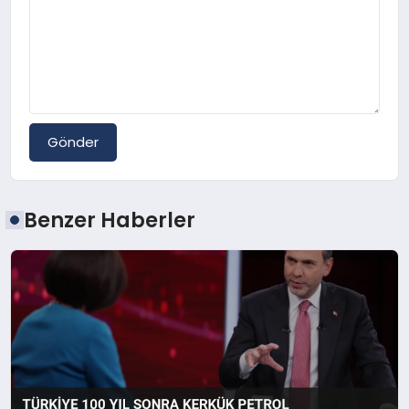
Gönder
Benzer Haberler