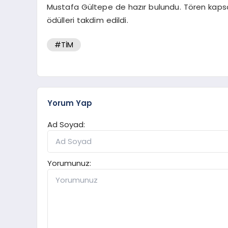
Mustafa Gültepe de hazır bulundu. Tören kapsam
ödülleri takdim edildi.
#TİM
Yorum Yap
Ad Soyad:
Yorumunuz: