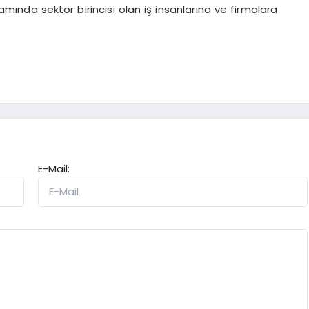
ında sektör birincisi olan iş insanlarına ve firmalara
E-Mail: