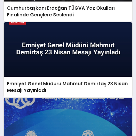
Cumhurbaşkanı Erdoğan TÜGVA Yaz Okulları
Finalinde Gençlere Seslendi
Emniyet Genel Müdürü Mahmut Demirtaş 23 Nisan
Mesajı Yayınladı