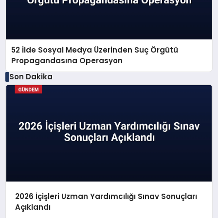
52 İlde Sosyal Medya Üzerinden Suç Örgütü
Propagandasına Operasyon
Son Dakika
2026 İçişleri Uzman Yardımcılığı Sınav Sonuçları
Açıklandı