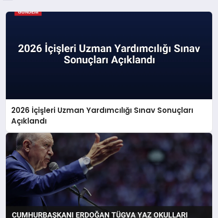
2026 İçişleri Uzman Yardımcılığı Sınav Sonuçları
Açıklandı