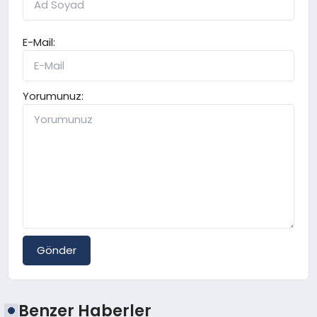
E-Mail:
Yorumunuz:
Gönder
Benzer Haberler