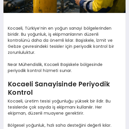
Kocaeli, Türkiye’nin en yoğun sanayi bölgelerinden
biridir. Bu yoğunluk, iş ekipmanlarının düzenli
kontrolünü daha da önemli kılar. Başiskele, İzmit ve
Gebze çevresindeki tesisler için periyodik kontrol bir
zorunluluktur.
Near Mühendislik, Kocaeli Başiskele bölgesinde
periyodik kontrol hizmeti sunar.
Kocaeli Sanayisinde Periyodik
Kontrol
Kocaeli, üretim tesisi yoğunluğu yüksek bir ildir. Bu
tesislerde çok sayıda iş ekipmanı kullanılır. Her
ekipman, düzenli muayene gerektirir.
Bölgesel yoğunluk, hızlı saha desteğini değerli kılar.