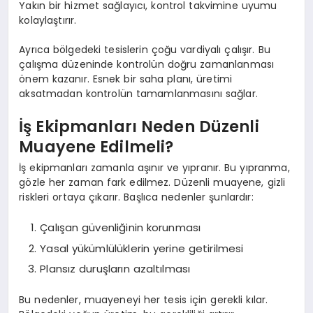
Yakın bir hizmet sağlayıcı, kontrol takvimine uyumu
kolaylaştırır.
Ayrıca bölgedeki tesislerin çoğu vardiyalı çalışır. Bu
çalışma düzeninde kontrolün doğru zamanlanması
önem kazanır. Esnek bir saha planı, üretimi
aksatmadan kontrolün tamamlanmasını sağlar.
İş Ekipmanları Neden Düzenli
Muayene Edilmeli?
İş ekipmanları zamanla aşınır ve yıpranır. Bu yıpranma,
gözle her zaman fark edilmez. Düzenli muayene, gizli
riskleri ortaya çıkarır. Başlıca nedenler şunlardır:
Çalışan güvenliğinin korunması
Yasal yükümlülüklerin yerine getirilmesi
Plansız duruşların azaltılması
Bu nedenler, muayeneyi her tesis için gerekli kılar.