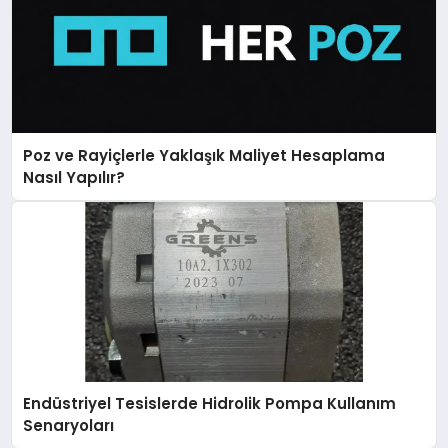
Poz ve Rayiçlerle Yaklaşık Maliyet Hesaplama
Nasıl Yapılır?
Endüstriyel Tesislerde Hidrolik Pompa Kullanım
Senaryoları