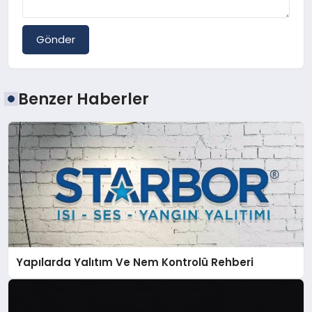
Gönder
Benzer Haberler
Yapılarda Yalıtım Ve Nem Kontrolü Rehberi