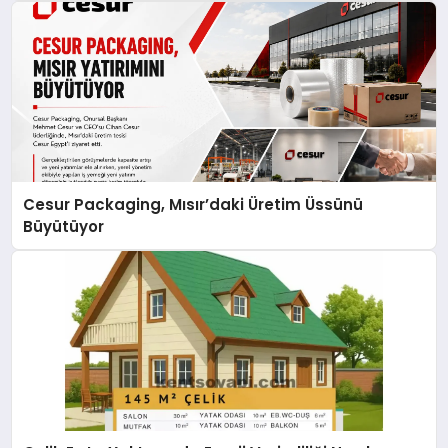
Cesur Packaging, Mısır’daki Üretim Üssünü
Büyütüyor