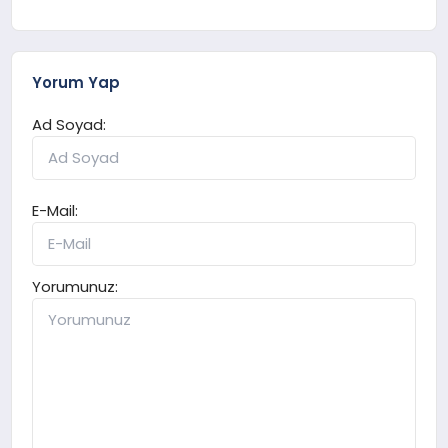
Yorum Yap
Ad Soyad:
E-Mail:
Yorumunuz: