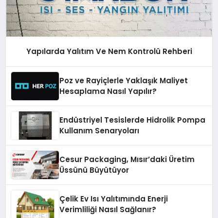
Yapılarda Yalıtım Ve Nem Kontrolü Rehberi
Poz ve Rayiçlerle Yaklaşık Maliyet
Hesaplama Nasıl Yapılır?
Endüstriyel Tesislerde Hidrolik Pompa
Kullanım Senaryoları
Cesur Packaging, Mısır’daki Üretim
Üssünü Büyütüyor
Çelik Ev Isı Yalıtımında Enerji
Verimliliği Nasıl Sağlanır?