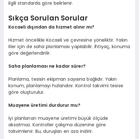
ilgili standarda göre belirlenir.
Sıkça Sorulan Sorular
Kocaeli dışından da hizmet alınır mı?
Hizmet öncelikle Kocaeli ve çevresine yöneliktir. Yakın
iller için de saha planlaması yapılabilir. İhtiyaç, konuma
göre değerlendirilir.
Saha planlaması ne kadar sürer?
Planlama, tesisin ekipman sayısına bağlıdır. Yakın
konum, planlamayı hızlandırır. Kontrol takvimi tesise
göre oluşturulur.
Muayene üretimi durdurur mu?
İyi planlanan muayene üretimi büyük ölçüde
aksatmaz. Kontroller çalışma düzenine göre
takvimlenir. Bu, duruşları en aza indirir.