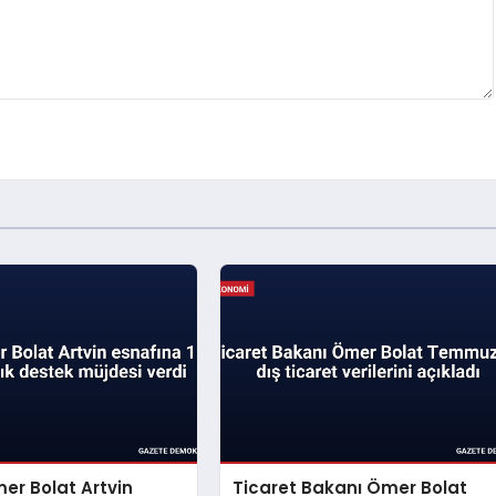
er Bolat Artvin
Ticaret Bakanı Ömer Bolat