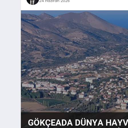
24 Haziran 2026