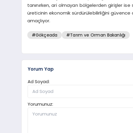
tanınırken, ari olmayan bölgelerden girişler ise 
üreticinin ekonomik sürdürülebilirliğini güvence 
amaçlıyor.
#Gökçeada
#Tarım ve Orman Bakanlığı
Yorum Yap
Ad Soyad:
Yorumunuz: