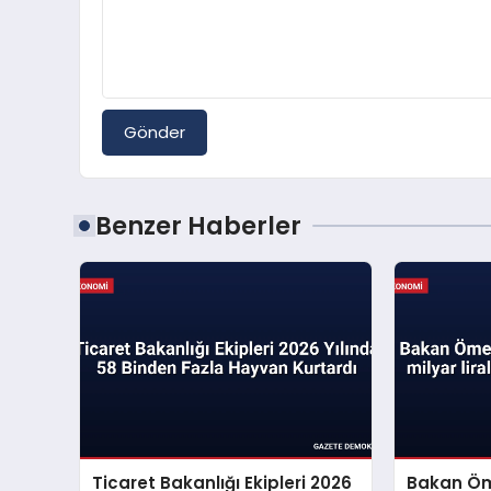
Gönder
Benzer Haberler
Ticaret Bakanlığı Ekipleri 2026
Bakan Öm