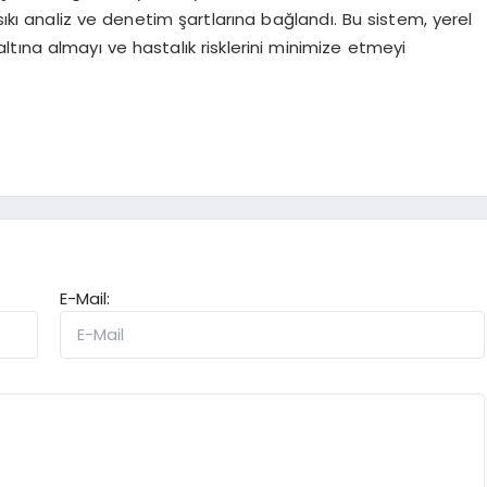
sıkı analiz ve denetim şartlarına bağlandı. Bu sistem, yerel
altına almayı ve hastalık risklerini minimize etmeyi
E-Mail: