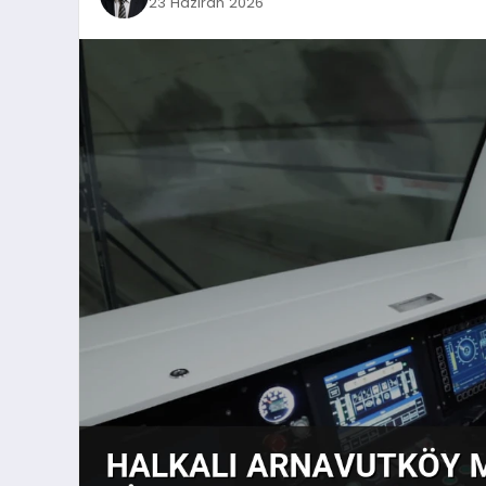
23 Haziran 2026