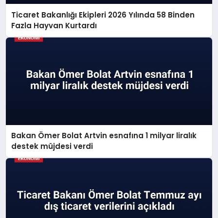
Ticaret Bakanlığı Ekipleri 2026 Yılında 58 Binden
Fazla Hayvan Kurtardı
Bakan Ömer Bolat Artvin esnafına 1 milyar liralık
destek müjdesi verdi