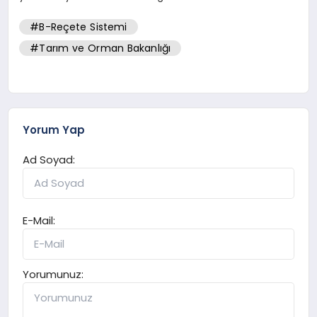
#B-Reçete Sistemi
#Tarım ve Orman Bakanlığı
Yorum Yap
Ad Soyad:
E-Mail:
Yorumunuz: