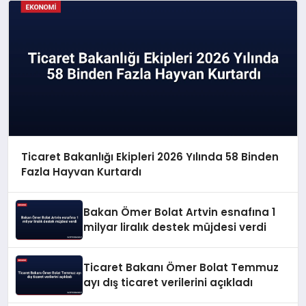
Ticaret Bakanlığı Ekipleri 2026 Yılında 58 Binden
Fazla Hayvan Kurtardı
Bakan Ömer Bolat Artvin esnafına 1
milyar liralık destek müjdesi verdi
Ticaret Bakanı Ömer Bolat Temmuz
ayı dış ticaret verilerini açıkladı