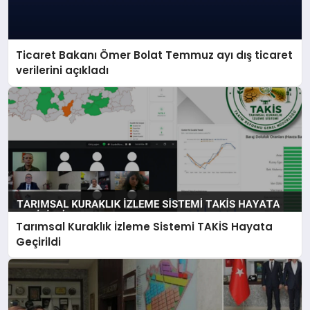
Ticaret Bakanı Ömer Bolat Temmuz ayı dış ticaret
verilerini açıkladı
Tarımsal Kuraklık İzleme Sistemi TAKİS Hayata
Geçirildi