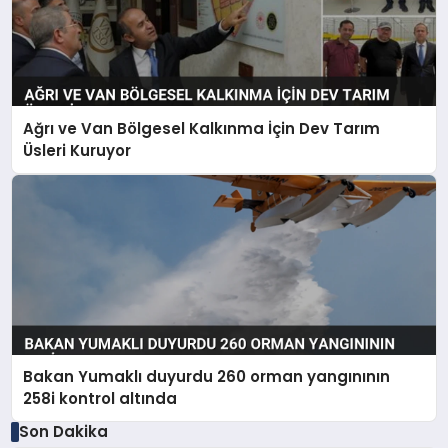
Ağrı ve Van Bölgesel Kalkınma İçin Dev Tarım
Üsleri Kuruyor
Bakan Yumaklı duyurdu 260 orman yangınının
258i kontrol altında
Son Dakika