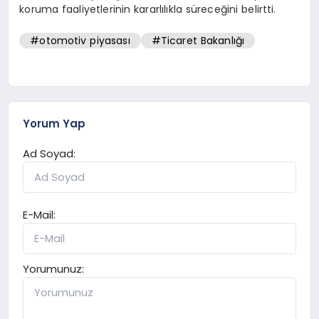
koruma faaliyetlerinin kararlılıkla süreceğini belirtti.
#otomotiv piyasası
#Ticaret Bakanlığı
Yorum Yap
Ad Soyad:
E-Mail:
Yorumunuz: