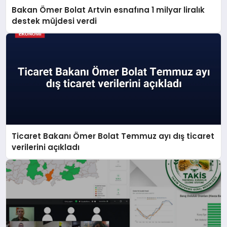
Bakan Ömer Bolat Artvin esnafına 1 milyar liralık
destek müjdesi verdi
Ticaret Bakanı Ömer Bolat Temmuz ayı dış ticaret
verilerini açıkladı