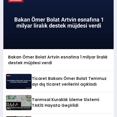
Bakan Ömer Bolat Artvin esnafına 1 milyar liralık
destek müjdesi verdi
Ticaret Bakanı Ömer Bolat Temmuz
ayı dış ticaret verilerini açıkladı
Tarımsal Kuraklık İzleme Sistemi
TAKİS Hayata Geçirildi