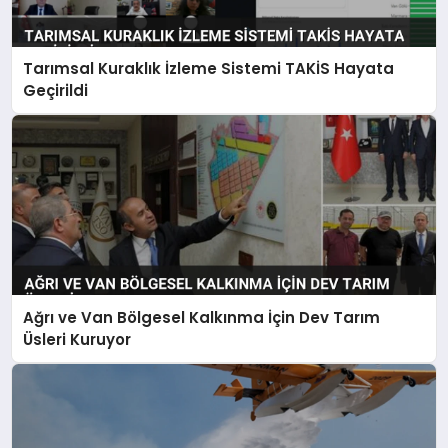
Tarımsal Kuraklık İzleme Sistemi TAKİS Hayata
Geçirildi
Ağrı ve Van Bölgesel Kalkınma İçin Dev Tarım
Üsleri Kuruyor