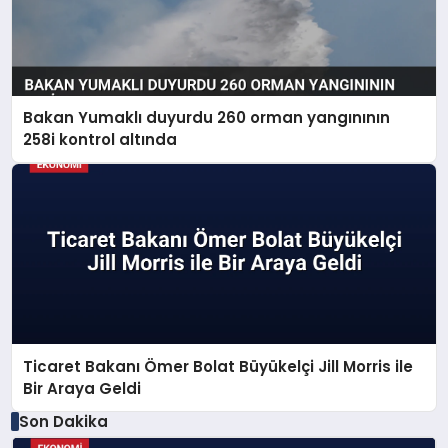
Bakan Yumaklı duyurdu 260 orman yangınının
258i kontrol altında
Ticaret Bakanı Ömer Bolat Büyükelçi Jill Morris ile
Bir Araya Geldi
Son Dakika