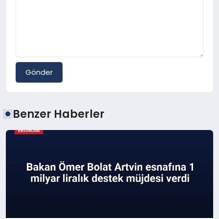
Gönder
Benzer Haberler