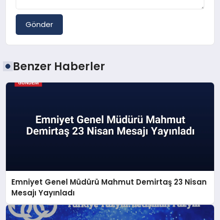
Gönder
Benzer Haberler
Emniyet Genel Müdürü Mahmut Demirtaş 23 Nisan
Mesajı Yayınladı