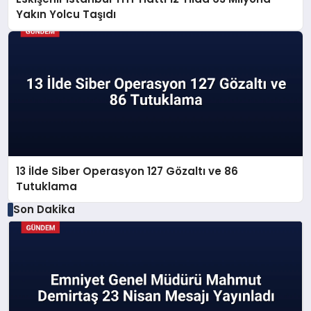
Yakın Yolcu Taşıdı
13 İlde Siber Operasyon 127 Gözaltı ve 86
Tutuklama
Son Dakika