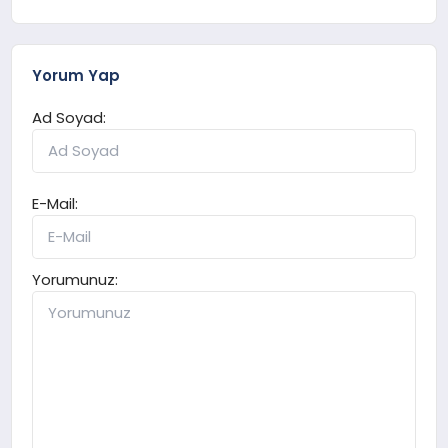
Yorum Yap
Ad Soyad:
E-Mail:
Yorumunuz: