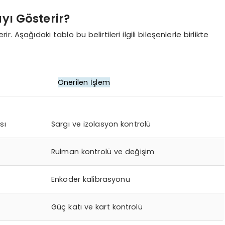
ayı Gösterir?
 Aşağıdaki tablo bu belirtileri ilgili bileşenlerle birlikte
Önerilen İşlem
sı
Sargı ve izolasyon kontrolü
Rulman kontrolü ve değişim
Enkoder kalibrasyonu
Güç katı ve kart kontrolü