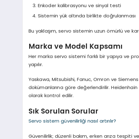
Enkoder kalibrasyonu ve sinyal testi
Sistemin yük altında birlikte doğrulanması
Bu yaklaşım, servo sistemin uzun ömürlü ve kara
Marka ve Model Kapsamı
Her marka servo sistemi farklı bir yapıya ve pr
yapılır.
Yaskawa, Mitsubishi, Fanuc, Omron ve Siemens g
dokümanlarına göre değerlendirilir. Heidenhain g
olarak kontrol edilir.
Sık Sorulan Sorular
Servo sistem güvenilirliği nasıl artırılır?
Güvenilirlik; düzenli bakım, erken arıza tespiti