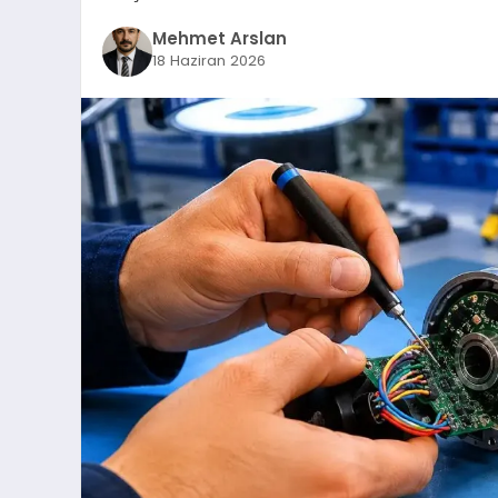
Mehmet Arslan
18 Haziran 2026