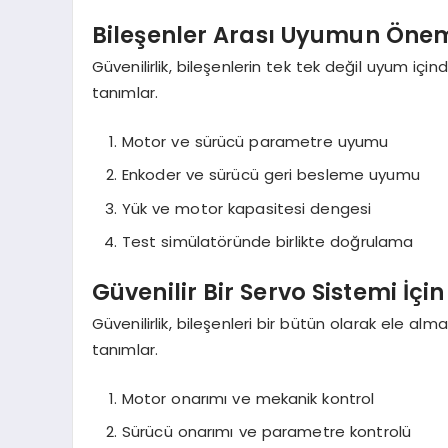
Bileşenler Arası Uyumun Öne
Güvenilirlik, bileşenlerin tek tek değil uyum içi
tanımlar.
Motor ve sürücü parametre uyumu
Enkoder ve sürücü geri besleme uyumu
Yük ve motor kapasitesi dengesi
Test simülatöründe birlikte doğrulama
Güvenilir Bir Servo Sistemi İç
Güvenilirlik, bileşenleri bir bütün olarak ele al
tanımlar.
Motor onarımı ve mekanik kontrol
Sürücü onarımı ve parametre kontrolü