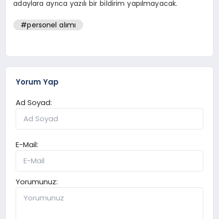
adaylara ayrıca yazılı bir bildirim yapılmayacak.
#personel alımı
Yorum Yap
Ad Soyad:
E-Mail:
Yorumunuz: