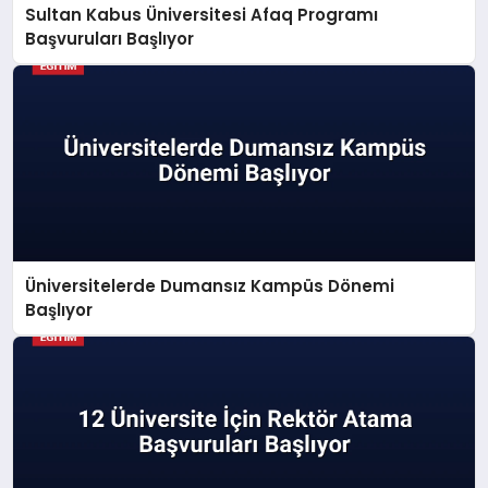
Sultan Kabus Üniversitesi Afaq Programı
Başvuruları Başlıyor
Üniversitelerde Dumansız Kampüs Dönemi
Başlıyor