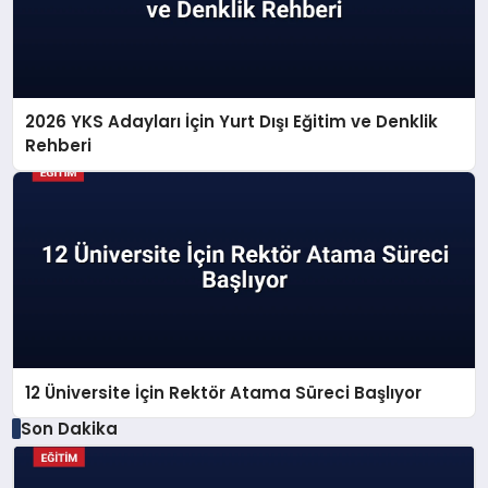
2026 YKS Adayları İçin Yurt Dışı Eğitim ve Denklik
Rehberi
12 Üniversite İçin Rektör Atama Süreci Başlıyor
Son Dakika