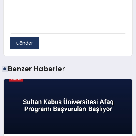
Gönder
Benzer Haberler