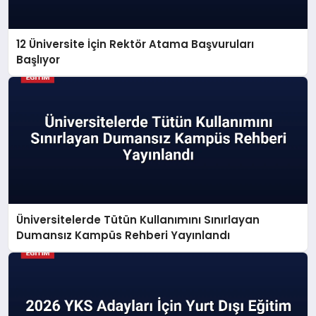
12 Üniversite İçin Rektör Atama Başvuruları
Başlıyor
Üniversitelerde Tütün Kullanımını Sınırlayan
Dumansız Kampüs Rehberi Yayınlandı