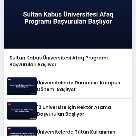
Sultan Kabus Üniversitesi Afaq Programı
Başvuruları Başlıyor
Üniversitelerde Dumansız Kampüs
Dönemi Başlıyor
12 Üniversite İçin Rektör Atama
Başvuruları Başlıyor
Üniversitelerde Tütün Kullanımını