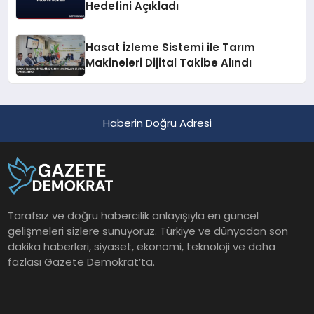
Hedefini Açıkladı
Hasat İzleme Sistemi ile Tarım
Makineleri Dijital Takibe Alındı
Haberin Doğru Adresi
Tarafsız ve doğru habercilik anlayışıyla en güncel
gelişmeleri sizlere sunuyoruz. Türkiye ve dünyadan son
dakika haberleri, siyaset, ekonomi, teknoloji ve daha
fazlası Gazete Demokrat’ta.