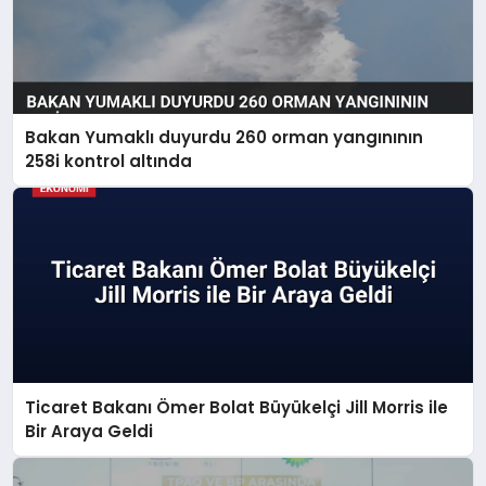
Bakan Yumaklı duyurdu 260 orman yangınının
258i kontrol altında
Ticaret Bakanı Ömer Bolat Büyükelçi Jill Morris ile
Bir Araya Geldi