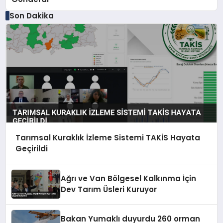
Son Dakika
Tarımsal Kuraklık İzleme Sistemi TAKİS Hayata
Geçirildi
Ağrı ve Van Bölgesel Kalkınma İçin
Dev Tarım Üsleri Kuruyor
Bakan Yumaklı duyurdu 260 orman