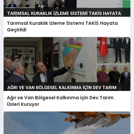
Tarımsal Kuraklık İzleme Sistemi TAKİS Hayata
Geçirildi
Ağrı ve Van Bölgesel Kalkınma İçin Dev Tarım
Üsleri Kuruyor