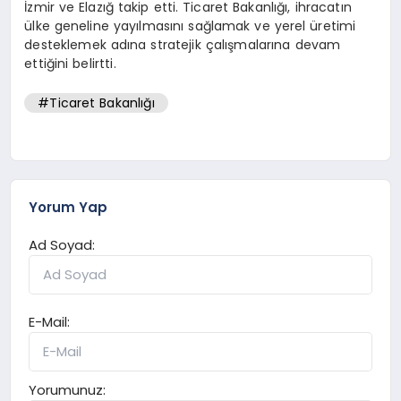
İzmir ve Elazığ takip etti. Ticaret Bakanlığı, ihracatın
ülke geneline yayılmasını sağlamak ve yerel üretimi
desteklemek adına stratejik çalışmalarına devam
ettiğini belirtti.
#Ticaret Bakanlığı
Yorum Yap
Ad Soyad:
E-Mail:
Yorumunuz: