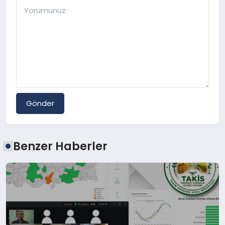
Gönder
Benzer Haberler