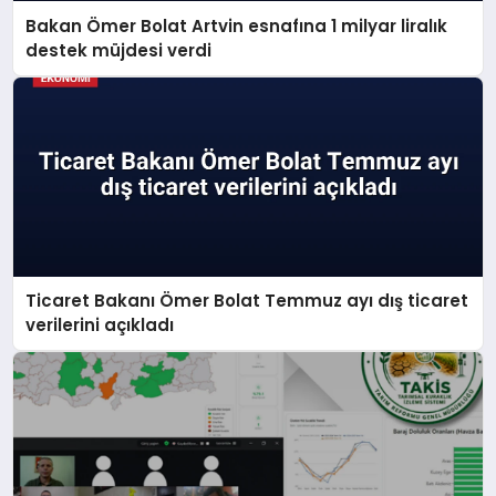
Bakan Ömer Bolat Artvin esnafına 1 milyar liralık
destek müjdesi verdi
Ticaret Bakanı Ömer Bolat Temmuz ayı dış ticaret
verilerini açıkladı