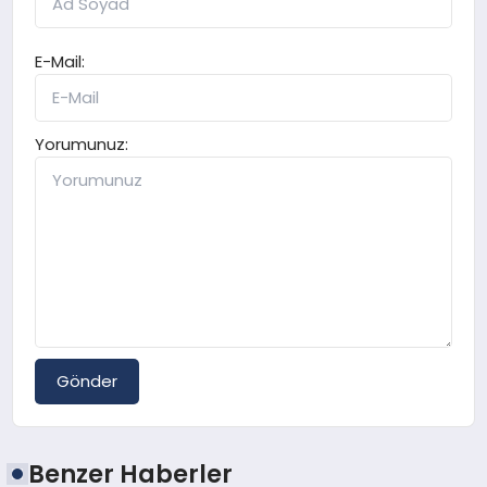
E-Mail:
Yorumunuz:
Gönder
Benzer Haberler