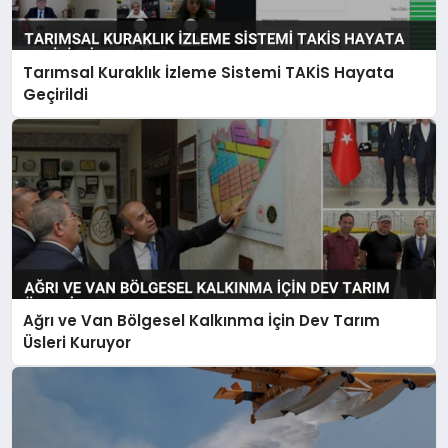
Tarımsal Kuraklık İzleme Sistemi TAKİS Hayata
Geçirildi
Ağrı ve Van Bölgesel Kalkınma İçin Dev Tarım
Üsleri Kuruyor