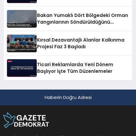
Bakan Yumaklı Dört Bölgedeki Orman
Yangınlarının Söndürüldüğünü
Açıkladı
Kırsal Dezavantajlı Alanlar Kalkınma
Projesi Faz 3 Başladı
Ticari Reklamlarda Yeni Dönem
Başlıyor İşte Tüm Düzenlemeler
Haberin Doğru Adresi