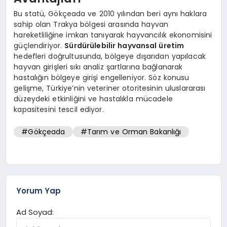
Bu statü, Gökçeada ve 2010 yılından beri aynı haklara
sahip olan Trakya bölgesi arasında hayvan
hareketliliğine imkan tanıyarak hayvancılık ekonomisini
güçlendiriyor.
Sürdürülebilir hayvansal üretim
hedefleri doğrultusunda, bölgeye dışarıdan yapılacak
hayvan girişleri sıkı analiz şartlarına bağlanarak
hastalığın bölgeye girişi engelleniyor. Söz konusu
gelişme, Türkiye’nin veteriner otoritesinin uluslararası
düzeydeki etkinliğini ve hastalıkla mücadele
kapasitesini tescil ediyor.
#Gökçeada
#Tarım ve Orman Bakanlığı
Yorum Yap
Ad Soyad: