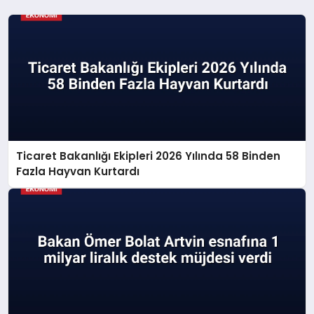
Ticaret Bakanlığı Ekipleri 2026 Yılında 58 Binden
Fazla Hayvan Kurtardı