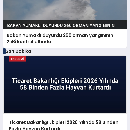
Bakan Yumaklı duyurdu 260 orman yangınının
258i kontrol altında
Son Dakika
Ticaret Bakanlığı Ekipleri 2026 Yılında 58 Binden
Fazla Hayvan Kurtardı