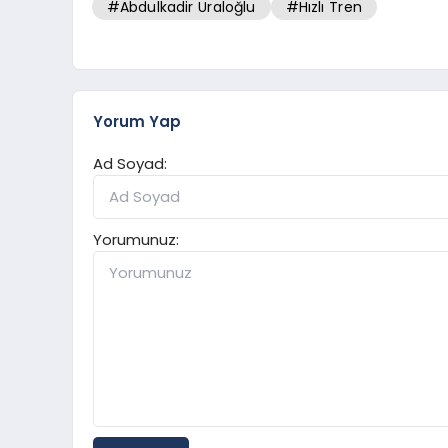
#Abdulkadir Uraloğlu
#Hızlı Tren
Yorum Yap
Ad Soyad:
Yorumunuz: