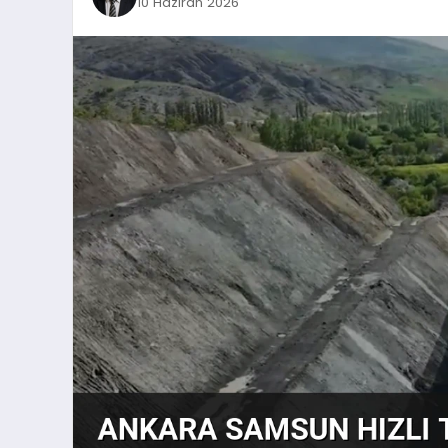
10 Haziran 2026