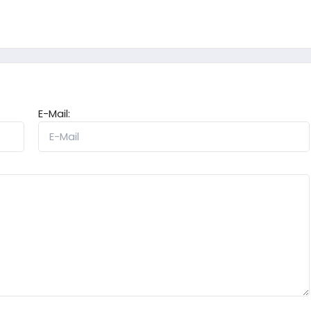
E-Mail: