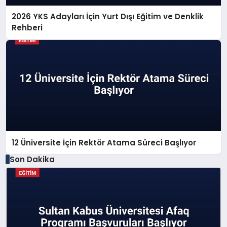
2026 YKS Adayları İçin Yurt Dışı Eğitim ve Denklik
Rehberi
12 Üniversite İçin Rektör Atama Süreci Başlıyor
Son Dakika