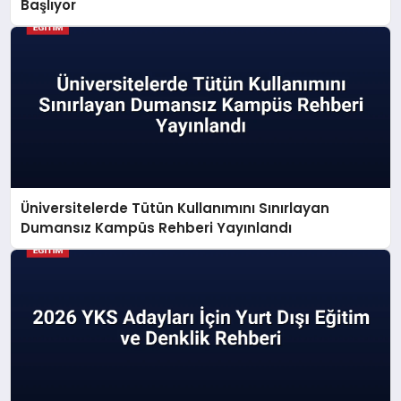
Başlıyor
Üniversitelerde Tütün Kullanımını Sınırlayan
Dumansız Kampüs Rehberi Yayınlandı