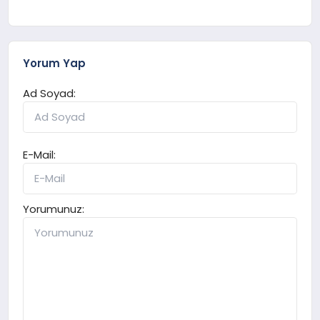
Yorum Yap
Ad Soyad:
E-Mail:
Yorumunuz: