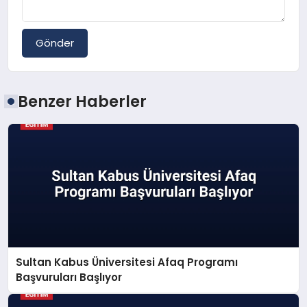
Gönder
Benzer Haberler
Sultan Kabus Üniversitesi Afaq Programı
Başvuruları Başlıyor