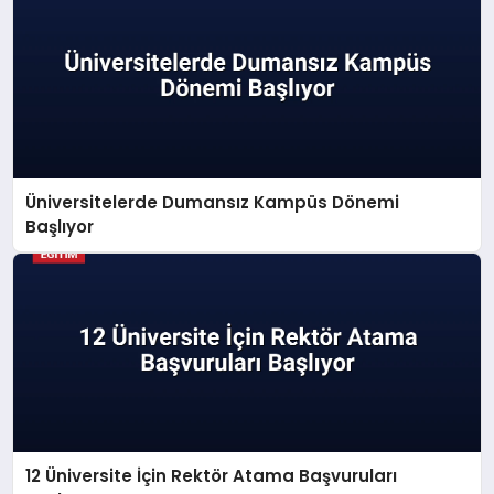
Üniversitelerde Dumansız Kampüs Dönemi
Başlıyor
12 Üniversite İçin Rektör Atama Başvuruları