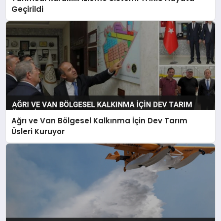
Geçirildi
Ağrı ve Van Bölgesel Kalkınma İçin Dev Tarım
Üsleri Kuruyor