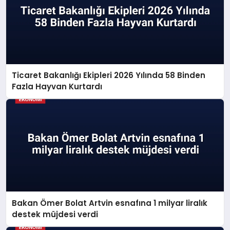
Ticaret Bakanlığı Ekipleri 2026 Yılında 58 Binden
Fazla Hayvan Kurtardı
Bakan Ömer Bolat Artvin esnafına 1 milyar liralık
destek müjdesi verdi