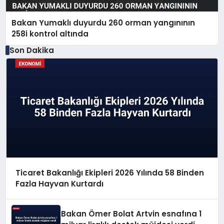
Bakan Yumaklı duyurdu 260 orman yangınının
258i kontrol altında
Son Dakika
Ticaret Bakanlığı Ekipleri 2026 Yılında 58 Binden
Fazla Hayvan Kurtardı
Bakan Ömer Bolat Artvin esnafına 1