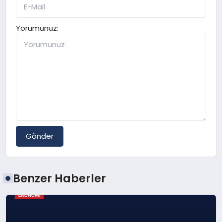
Yorumunuz:
Gönder
Benzer Haberler