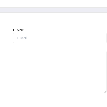
E-Mail: