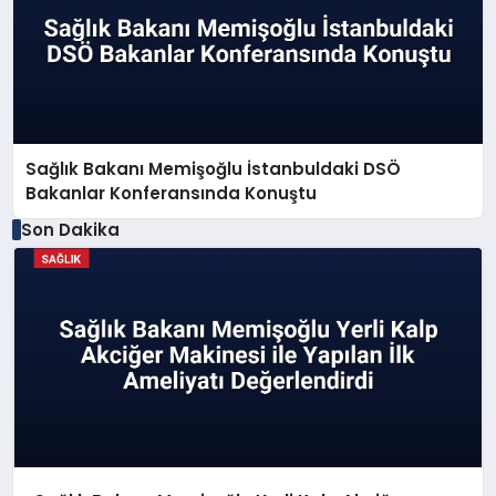
Sağlık Bakanı Memişoğlu İstanbuldaki DSÖ
Bakanlar Konferansında Konuştu
Son Dakika