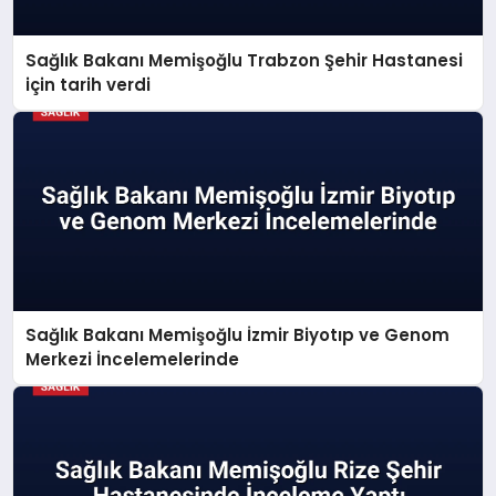
Sağlık Bakanı Memişoğlu Trabzon Şehir Hastanesi
için tarih verdi
Sağlık Bakanı Memişoğlu İzmir Biyotıp ve Genom
Merkezi İncelemelerinde