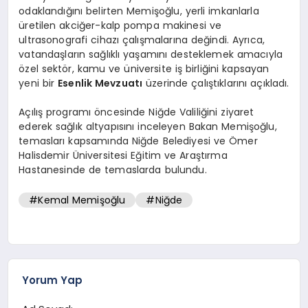
odaklandığını belirten Memişoğlu, yerli imkanlarla
üretilen akciğer-kalp pompa makinesi ve
ultrasonografi cihazı çalışmalarına değindi. Ayrıca,
vatandaşların sağlıklı yaşamını desteklemek amacıyla
özel sektör, kamu ve üniversite iş birliğini kapsayan
yeni bir
Esenlik Mevzuatı
üzerinde çalıştıklarını açıkladı.
Açılış programı öncesinde Niğde Valiliğini ziyaret
ederek sağlık altyapısını inceleyen Bakan Memişoğlu,
temasları kapsamında Niğde Belediyesi ve Ömer
Halisdemir Üniversitesi Eğitim ve Araştırma
Hastanesinde de temaslarda bulundu.
#Kemal Memişoğlu
#Niğde
Yorum Yap