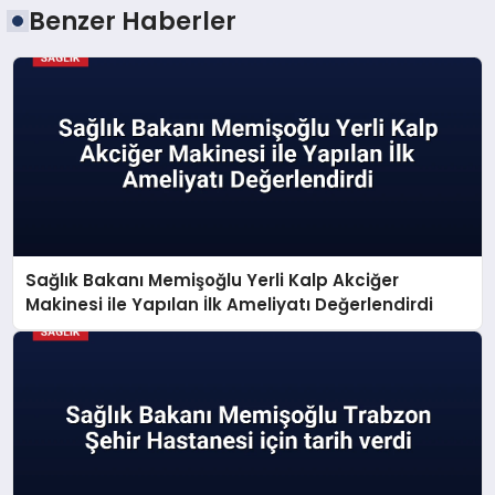
Benzer Haberler
Sağlık Bakanı Memişoğlu Yerli Kalp Akciğer
Makinesi ile Yapılan İlk Ameliyatı Değerlendirdi