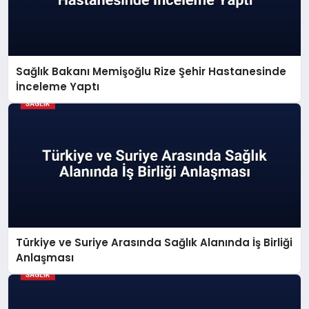
Sağlık Bakanı Memişoğlu Rize Şehir Hastanesinde
İnceleme Yaptı
Türkiye ve Suriye Arasında Sağlık Alanında İş Birliği
Anlaşması