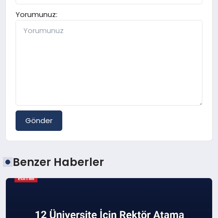
Yorumunuz:
Gönder
Benzer Haberler