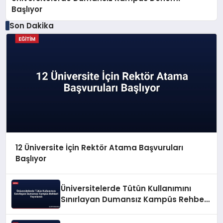
Başlıyor
Son Dakika
12 Üniversite İçin Rektör Atama Başvuruları
Başlıyor
Üniversitelerde Tütün Kullanımını
Sınırlayan Dumansız Kampüs Rehberi
Yayınlandı