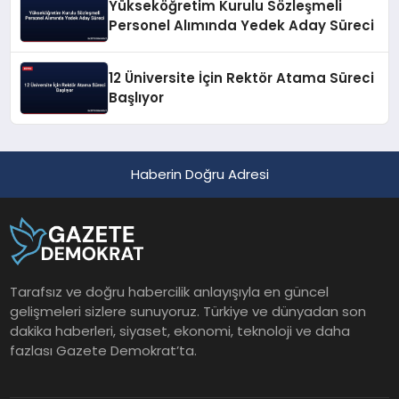
Yükseköğretim Kurulu Sözleşmeli
Personel Alımında Yedek Aday Süreci
12 Üniversite İçin Rektör Atama Süreci
Başlıyor
Haberin Doğru Adresi
Tarafsız ve doğru habercilik anlayışıyla en güncel
gelişmeleri sizlere sunuyoruz. Türkiye ve dünyadan son
dakika haberleri, siyaset, ekonomi, teknoloji ve daha
fazlası Gazete Demokrat’ta.