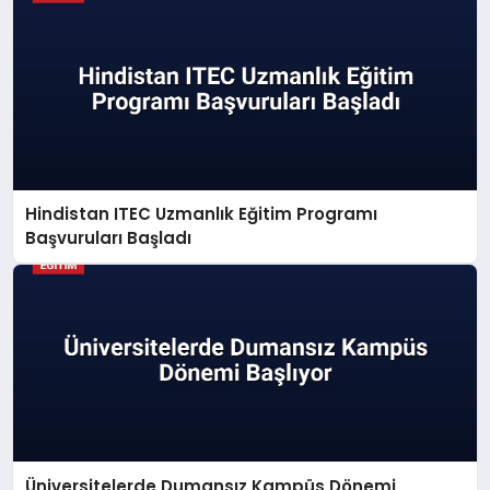
Hindistan ITEC Uzmanlık Eğitim Programı
Başvuruları Başladı
Üniversitelerde Dumansız Kampüs Dönemi