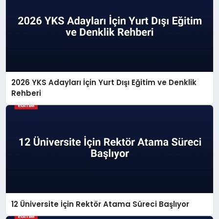
2026 YKS Adayları İçin Yurt Dışı Eğitim ve Denklik
Rehberi
12 Üniversite İçin Rektör Atama Süreci Başlıyor