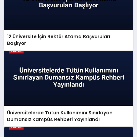
12 Üniversite İçin Rektör Atama Başvuruları
Başlıyor
Üniversitelerde Tütün Kullanımını Sınırlayan
Dumansız Kampüs Rehberi Yayınlandı