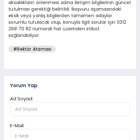
aksaklıkların önlenmesi adına iletişim bilgilerinin güncel
tutulması gerektiği belirtildi. Başvuru aşamasındaki
eksik veya yanlış bilgilerden tamamen adaylar
sorumlu tutulacak olup, konuyla ilgili sorular için 0312
298 70 82 numaralı hat üzerinden irtibat
sağlanabiliyor.
#Rektör Ataması
Yorum Yap
Ad Soyad:
E-Mail: