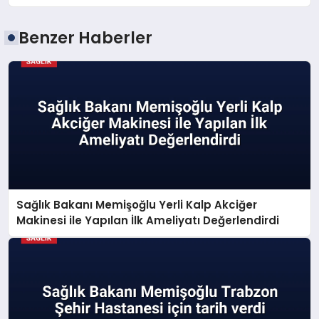
Benzer Haberler
Sağlık Bakanı Memişoğlu Yerli Kalp Akciğer
Makinesi ile Yapılan İlk Ameliyatı Değerlendirdi