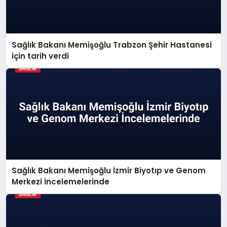
Sağlık Bakanı Memişoğlu Trabzon Şehir Hastanesi
için tarih verdi
Sağlık Bakanı Memişoğlu İzmir Biyotıp ve Genom
Merkezi İncelemelerinde