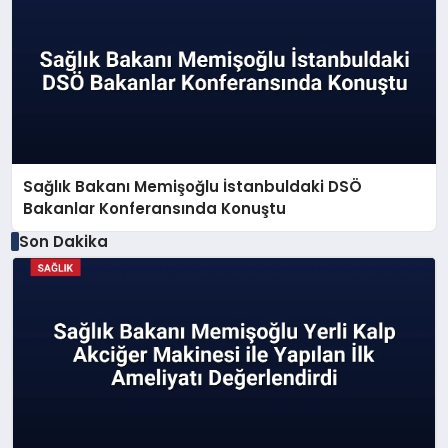
Sağlık Bakanı Memişoğlu İstanbuldaki DSÖ
Bakanlar Konferansında Konuştu
Son Dakika