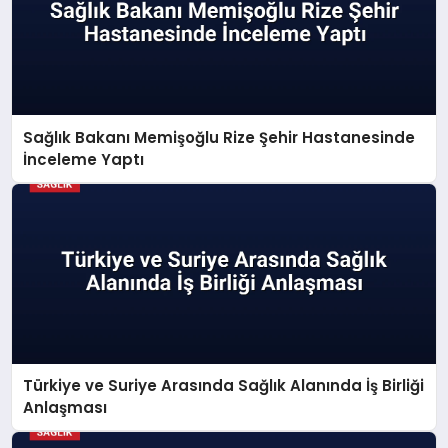
Sağlık Bakanı Memişoğlu Rize Şehir Hastanesinde
İnceleme Yaptı
Türkiye ve Suriye Arasında Sağlık Alanında İş Birliği
Anlaşması