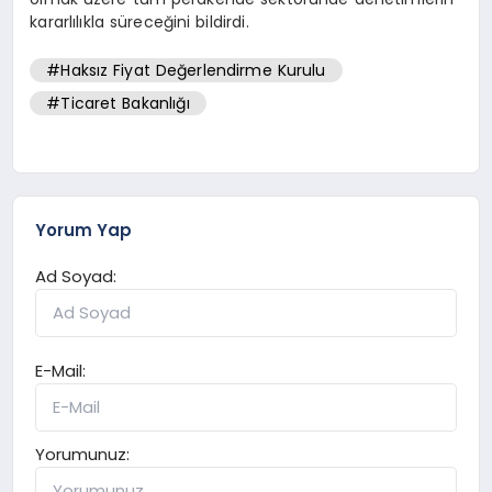
kararlılıkla süreceğini bildirdi.
#Haksız Fiyat Değerlendirme Kurulu
#Ticaret Bakanlığı
Yorum Yap
Ad Soyad:
E-Mail:
Yorumunuz: