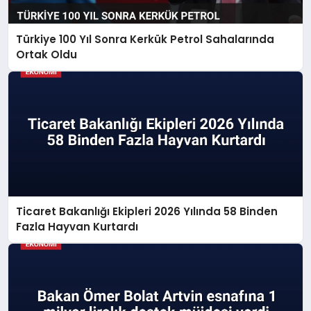
Türkiye 100 Yıl Sonra Kerkük Petrol Sahalarında
Ortak Oldu
Ticaret Bakanlığı Ekipleri 2026 Yılında 58 Binden
Fazla Hayvan Kurtardı