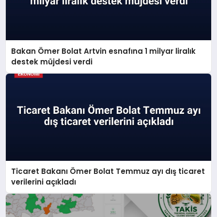
Bakan Ömer Bolat Artvin esnafına 1 milyar liralık
destek müjdesi verdi
Ticaret Bakanı Ömer Bolat Temmuz ayı dış ticaret
verilerini açıkladı