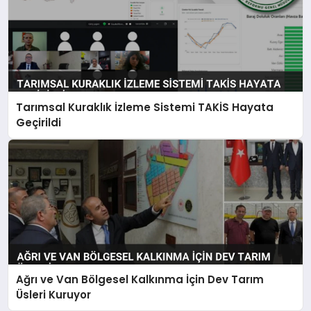
Tarımsal Kuraklık İzleme Sistemi TAKİS Hayata
Geçirildi
Ağrı ve Van Bölgesel Kalkınma İçin Dev Tarım
Üsleri Kuruyor