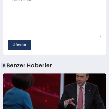
Gönder
Benzer Haberler