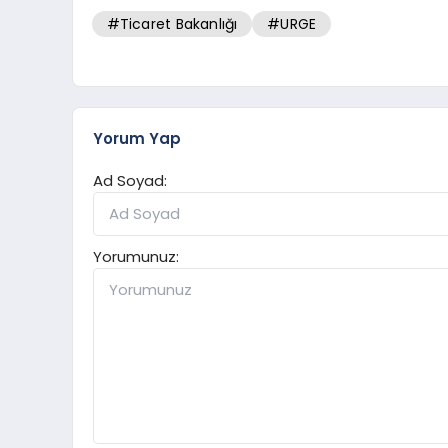
#Ticaret Bakanlığı
#URGE
Yorum Yap
Ad Soyad:
Yorumunuz: