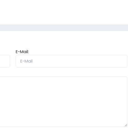
E-Mail: