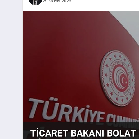
29 Mayıs 2026