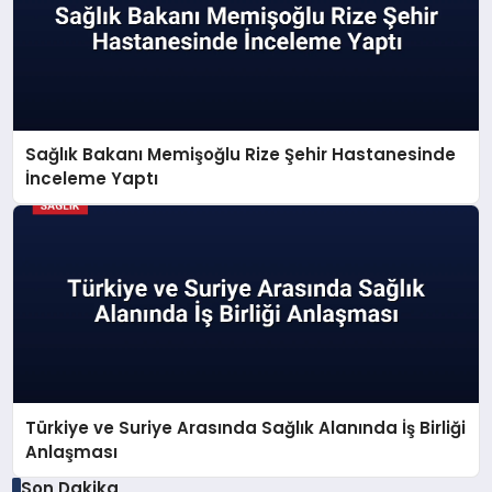
Sağlık Bakanı Memişoğlu Rize Şehir Hastanesinde
İnceleme Yaptı
Türkiye ve Suriye Arasında Sağlık Alanında İş Birliği
Anlaşması
Son Dakika