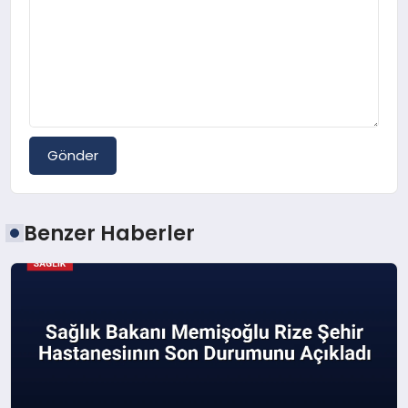
Gönder
Benzer Haberler