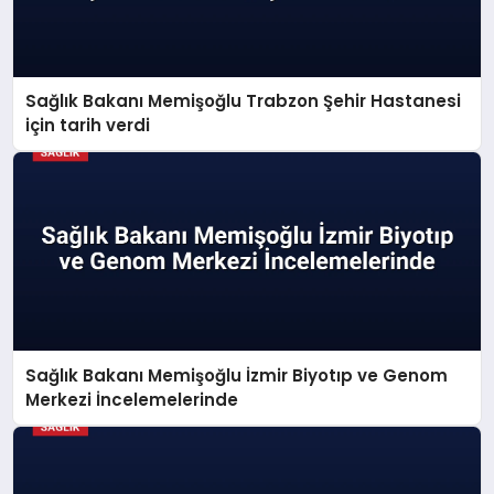
Sağlık Bakanı Memişoğlu Trabzon Şehir Hastanesi
için tarih verdi
Sağlık Bakanı Memişoğlu İzmir Biyotıp ve Genom
Merkezi İncelemelerinde