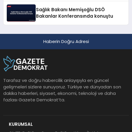
Sağlık Bakanı Memişoğlu DSÖ
Bakanlar Konferansında konuştu
Haberin Doğru Adresi
Tarafsız ve doğru habercilik anlayışıyla en güncel
gelişmeleri sizlere sunuyoruz. Türkiye ve dünyadan son
dakika haberleri, siyaset, ekonomi, teknoloji ve daha
fazlası Gazete Demokrat’ta.
KURUMSAL