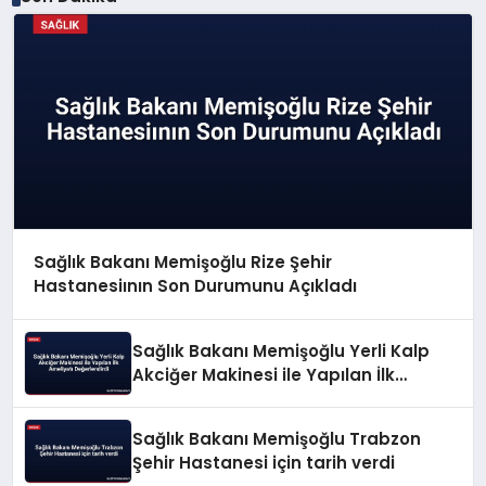
Sağlık Bakanı Memişoğlu Rize Şehir
Hastanesiının Son Durumunu Açıkladı
Sağlık Bakanı Memişoğlu Yerli Kalp
Akciğer Makinesi ile Yapılan İlk
Ameliyatı Değerlendirdi
Sağlık Bakanı Memişoğlu Trabzon
Şehir Hastanesi için tarih verdi