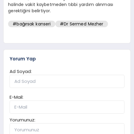
halinde vakit kaybetmeden tıbbi yardım alınması
gerektiğini belirtiyor.
#bağırsak kanseri
#Dr Sermed Mezher
Yorum Yap
Ad Soyad:
E-Mail:
Yorumunuz: