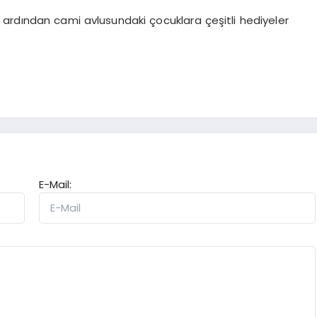
ardından cami avlusundaki çocuklara çeşitli hediyeler
E-Mail: