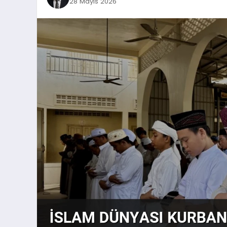
28 Mayıs 2026