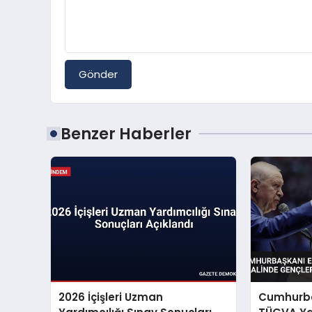
Gönder
Benzer Haberler
2026 İçişleri Uzman
Cumhurba