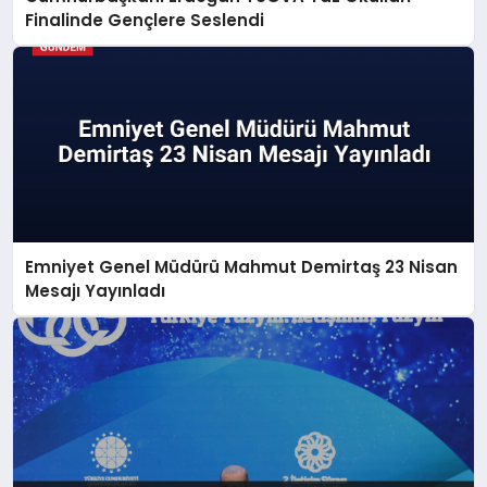
Finalinde Gençlere Seslendi
Emniyet Genel Müdürü Mahmut Demirtaş 23 Nisan
Mesajı Yayınladı