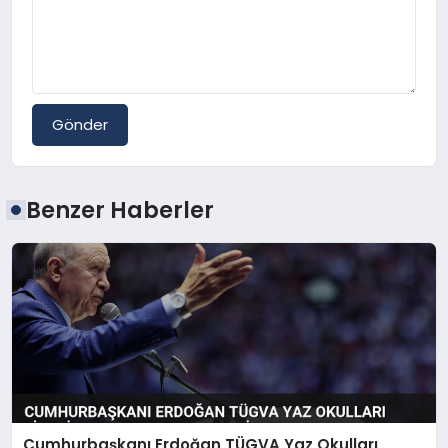
Gönder
Benzer Haberler
Cumhurbaşkanı Erdoğan TÜGVA Yaz Okulları