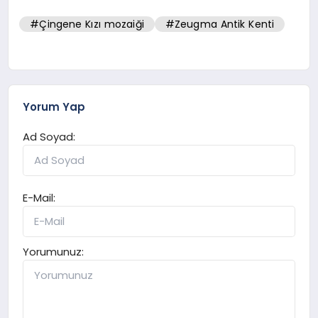
#Çingene Kızı mozaiği
#Zeugma Antik Kenti
Yorum Yap
Ad Soyad:
E-Mail:
Yorumunuz: