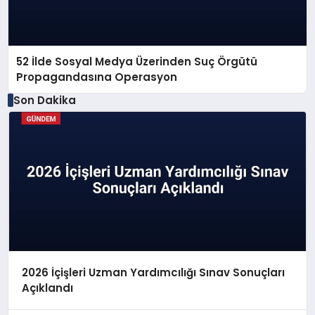
52 İlde Sosyal Medya Üzerinden Suç Örgütü
Propagandasına Operasyon
Son Dakika
2026 İçişleri Uzman Yardımcılığı Sınav Sonuçları
Açıklandı