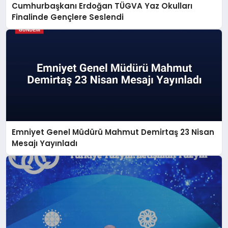
Cumhurbaşkanı Erdoğan TÜGVA Yaz Okulları
Finalinde Gençlere Seslendi
Emniyet Genel Müdürü Mahmut Demirtaş 23 Nisan
Mesajı Yayınladı