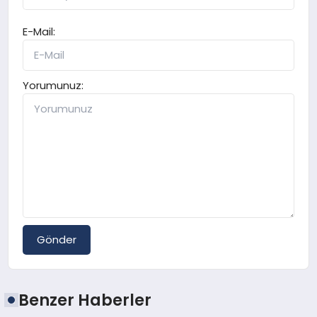
E-Mail:
Yorumunuz:
Gönder
Benzer Haberler