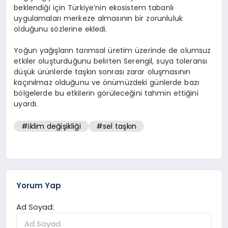
beklendiği için Türkiye’nin ekosistem tabanlı
uygulamaları merkeze almasının bir zorunluluk
olduğunu sözlerine ekledi.
Yoğun yağışların tarımsal üretim üzerinde de olumsuz
etkiler oluşturduğunu belirten Serengil, suya toleransı
düşük ürünlerde taşkın sonrası zarar oluşmasının
kaçınılmaz olduğunu ve önümüzdeki günlerde bazı
bölgelerde bu etkilerin görüleceğini tahmin ettiğini
uyardı.
#iklim değişikliği
#sel taşkın
Yorum Yap
Ad Soyad: