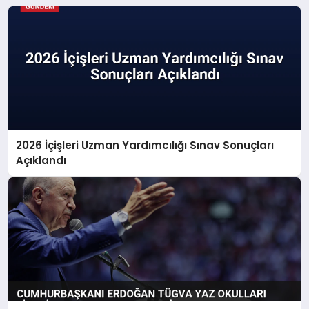
2026 İçişleri Uzman Yardımcılığı Sınav Sonuçları
Açıklandı