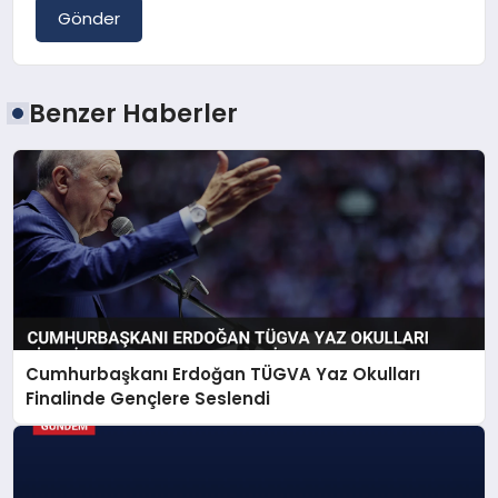
Gönder
Benzer Haberler
Cumhurbaşkanı Erdoğan TÜGVA Yaz Okulları
Finalinde Gençlere Seslendi