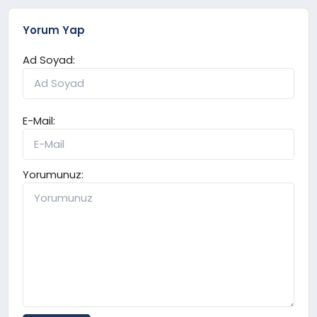
Yorum Yap
Ad Soyad:
E-Mail:
Yorumunuz: