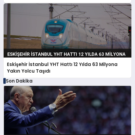
Eskişehir İstanbul YHT Hattı 12 Yılda 63 Milyona
Yakın Yolcu Taşıdı
Son Dakika