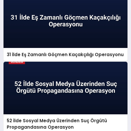
31 İlde Eş Zamanlı Göçmen Kaçakçılığı Operasyonu
52 İlde Sosyal Medya Üzerinden Suç Örgütü
Propagandasına Operasyon