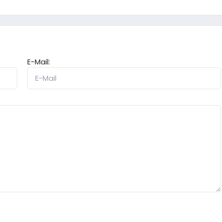
E-Mail: