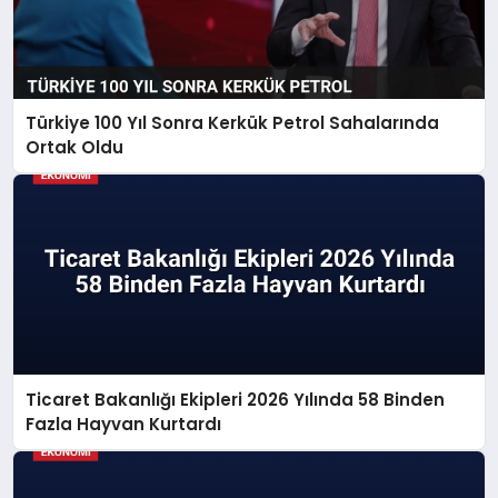
Türkiye 100 Yıl Sonra Kerkük Petrol Sahalarında
Ortak Oldu
Ticaret Bakanlığı Ekipleri 2026 Yılında 58 Binden
Fazla Hayvan Kurtardı