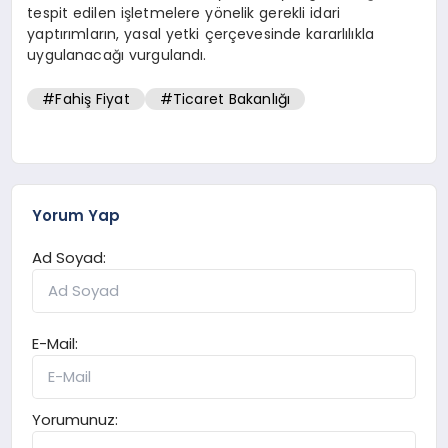
tespit edilen işletmelere yönelik gerekli idari
yaptırımların, yasal yetki çerçevesinde kararlılıkla
uygulanacağı vurgulandı.
#Fahiş Fiyat
#Ticaret Bakanlığı
Yorum Yap
Ad Soyad:
E-Mail:
Yorumunuz: