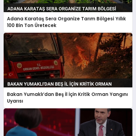
Adana Karataş Sera Organize Tarım Bölgesi Yıllık
100 Bin Ton Üretecek
Bakan Yumaklı’dan Beş İl İçin Kritik Orman Yangını
Uyarısı