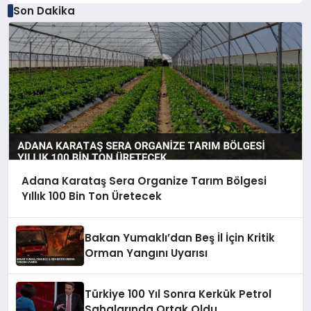
Son Dakika
Adana Karataş Sera Organize Tarım Bölgesi
Yıllık 100 Bin Ton Üretecek
Bakan Yumaklı’dan Beş İl İçin Kritik
Orman Yangını Uyarısı
Türkiye 100 Yıl Sonra Kerkük Petrol
Sahalarında Ortak Oldu