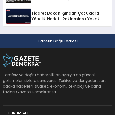
Ticaret Bakanlığından Çocuklara
Yönelik Hedefli Reklamlara Yasak
Haberin Doğru Adresi
Tarafsız ve doğru habercilik anlayışıyla en güncel
gelişmeleri sizlere sunuyoruz. Türkiye ve dünyadan son
dakika haberleri, siyaset, ekonomi, teknoloji ve daha
fazlası Gazete Demokrat’ta.
KURUMSAL