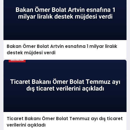
Bakan Ömer Bolat Artvin esnafına 1 milyar liralık
destek müjdesi verdi
Ticaret Bakanı Ömer Bolat Temmuz ayı dış ticaret
verilerini açıkladı