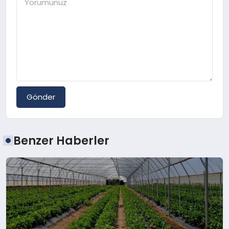
Gönder
Benzer Haberler