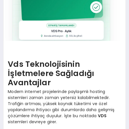
Vds Teknolojisinin
İşletmelere Sağladığı
Avantajlar
Modern internet projelerinde paylaşımlı hosting
sistemleri zaman zaman yetersiz kalabilmektedir.
Trafiğin artması, yüksek kaynak tüketimi ve özel
yapılandırma ihtiyacı gibi durumlarda daha gelişmiş
çözümlere ihtiyaç duyulur. İşte bu noktada
VDS
sistemleri devreye girer.