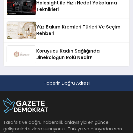
Holosight ile Hızlı Hedef Yakalama
Teknikleri
Yüz Bakım Kremleri Türleri Ve Seçim
Rehberi
Koruyucu Kadın Sağlığında
Jinekoloğun Rolü Nedir?
Haberin Doğru Adresi
Tarafsız ve doğru habercilik anlayışıyla en güncel
gelişmeleri sizlere sunuyoruz. Türkiye ve dünyadan son