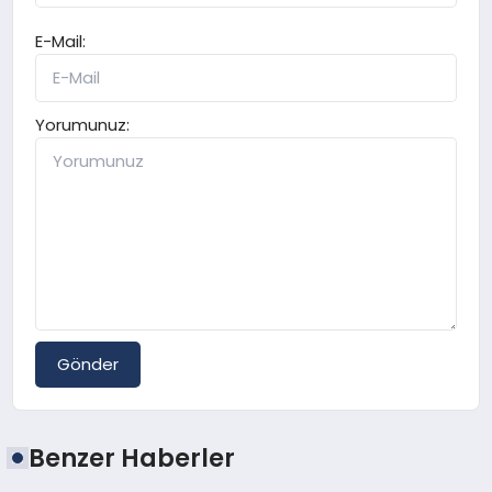
E-Mail:
Yorumunuz:
Gönder
Benzer Haberler