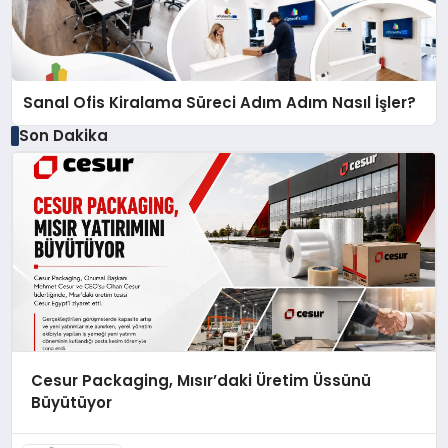
Sanal Ofis Kiralama Süreci Adım Adım Nasıl İşler?
Son Dakika
Cesur Packaging, Mısır’daki Üretim Üssünü
Büyütüyor