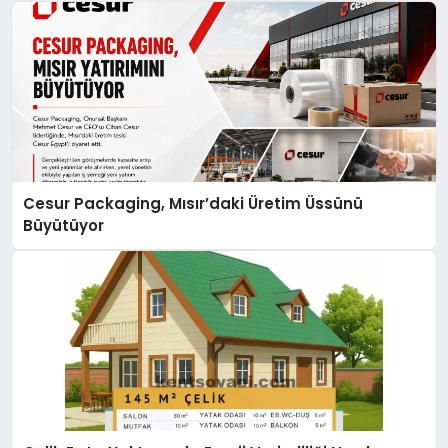
Cesur Packaging, Mısır’daki Üretim Üssünü
Büyütüyor