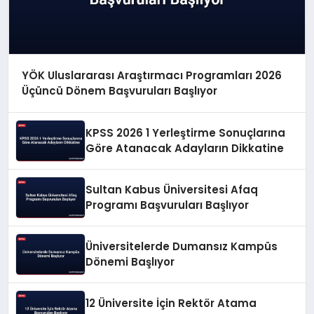
YÖK Uluslararası Araştırmacı Programları 2026
Üçüncü Dönem Başvuruları Başlıyor
KPSS 2026 1 Yerleştirme Sonuçlarına
Göre Atanacak Adayların Dikkatine
Sultan Kabus Üniversitesi Afaq
Programı Başvuruları Başlıyor
Üniversitelerde Dumansız Kampüs
Dönemi Başlıyor
12 Üniversite İçin Rektör Atama