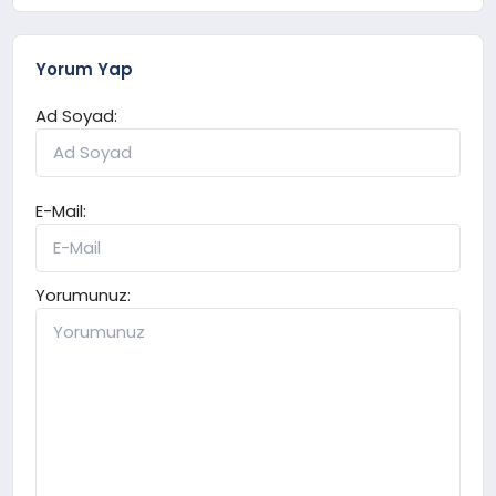
Yorum Yap
Ad Soyad:
E-Mail:
Yorumunuz: