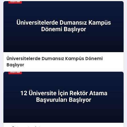
Üniversitelerde Dumansız Kampüs Dönemi
Başlıyor