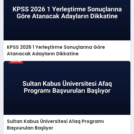
KPSS 2026 1 Yerleştirme Sonuçlarına Göre
Atanacak Adayların Dikkatine
Sultan Kabus Üniversitesi Afaq Programı
Başvuruları Başlıyor