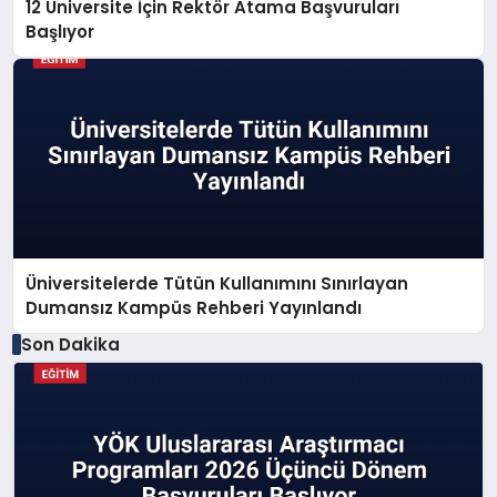
12 Üniversite İçin Rektör Atama Başvuruları
Başlıyor
Üniversitelerde Tütün Kullanımını Sınırlayan
Dumansız Kampüs Rehberi Yayınlandı
Son Dakika