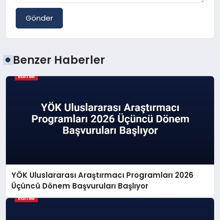
Gönder
Benzer Haberler
YÖK Uluslararası Araştırmacı Programları 2026
Üçüncü Dönem Başvuruları Başlıyor