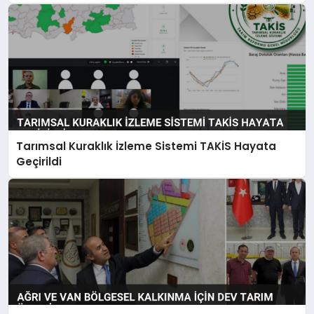
Tarımsal Kuraklık İzleme Sistemi TAKİS Hayata
Geçirildi