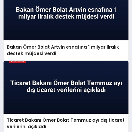
Bakan Ömer Bolat Artvin esnafına 1 milyar liralık
destek müjdesi verdi
Ticaret Bakanı Ömer Bolat Temmuz ayı dış ticaret
verilerini açıkladı