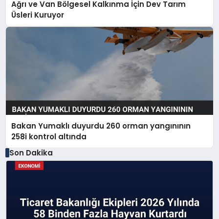
Ağrı ve Van Bölgesel Kalkınma İçin Dev Tarım
Üsleri Kuruyor
Bakan Yumaklı duyurdu 260 orman yangınının
258i kontrol altında
Son Dakika