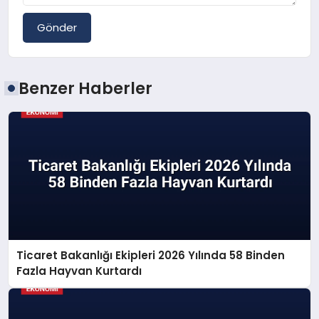
Gönder
Benzer Haberler
Ticaret Bakanlığı Ekipleri 2026 Yılında 58 Binden
Fazla Hayvan Kurtardı