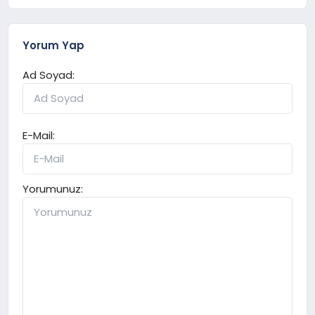
Yorum Yap
Ad Soyad:
E-Mail:
Yorumunuz: