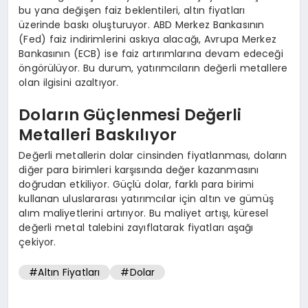
bu yana değişen faiz beklentileri, altın fiyatları
üzerinde baskı oluşturuyor. ABD Merkez Bankasının
(Fed) faiz indirimlerini askıya alacağı, Avrupa Merkez
Bankasının (ECB) ise faiz artırımlarına devam edeceği
öngörülüyor. Bu durum, yatırımcıların değerli metallere
olan ilgisini azaltıyor.
Doların Güçlenmesi Değerli
Metalleri Baskılıyor
Değerli metallerin dolar cinsinden fiyatlanması, doların
diğer para birimleri karşısında değer kazanmasını
doğrudan etkiliyor. Güçlü dolar, farklı para birimi
kullanan uluslararası yatırımcılar için altın ve gümüş
alım maliyetlerini artırıyor. Bu maliyet artışı, küresel
değerli metal talebini zayıflatarak fiyatları aşağı
çekiyor.
#Altın Fiyatları
#Dolar