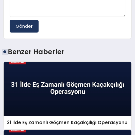
Gönder
Benzer Haberler
31 İlde Eş Zamanlı Göçmen Kaçakçılığı Operasyonu