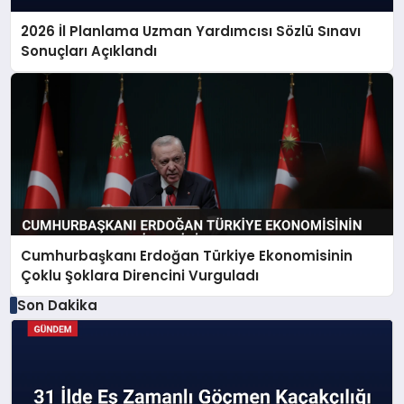
2026 İl Planlama Uzman Yardımcısı Sözlü Sınavı
Sonuçları Açıklandı
Cumhurbaşkanı Erdoğan Türkiye Ekonomisinin
Çoklu Şoklara Direncini Vurguladı
Son Dakika