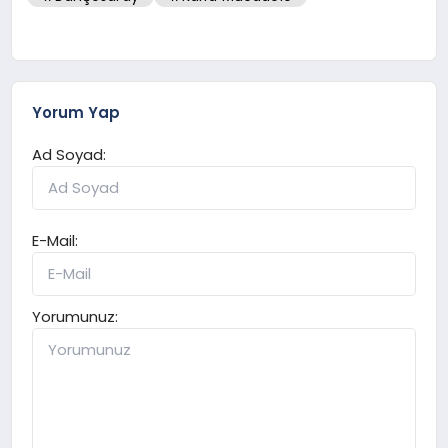
Yorum Yap
Ad Soyad:
E-Mail:
Yorumunuz: