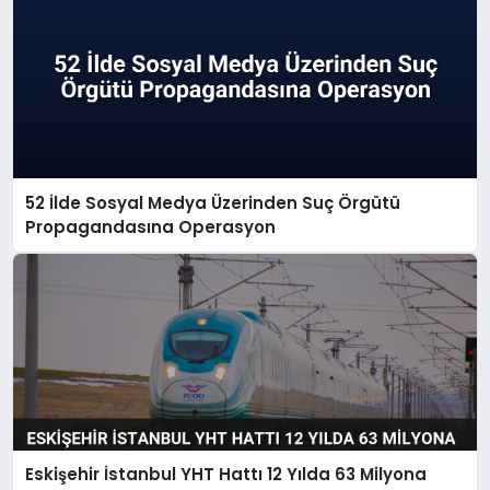
52 İlde Sosyal Medya Üzerinden Suç Örgütü
Propagandasına Operasyon
Eskişehir İstanbul YHT Hattı 12 Yılda 63 Milyona