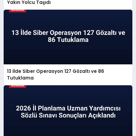
Yakın Yolcu Taşıdı
13 İlde Siber Operasyon 127 Gözaltı ve 86
Tutuklama