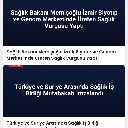
Sağlık Bakanı Memişoğlu İzmir Biyotıp ve Genom
Merkezi’nde Üreten Sağlık Vurgusu Yaptı
Türkiye ve Suriye Arasında Sağlık İş Birliği