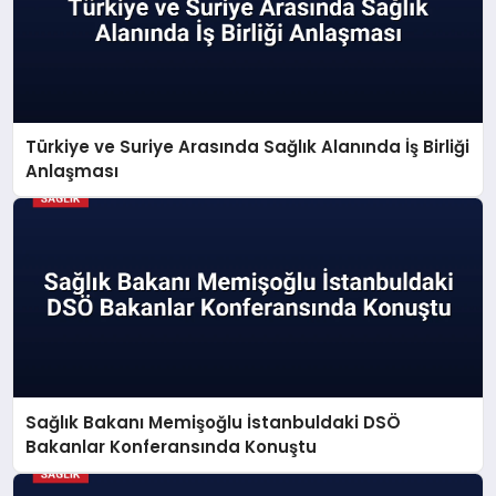
Türkiye ve Suriye Arasında Sağlık Alanında İş Birliği
Anlaşması
Sağlık Bakanı Memişoğlu İstanbuldaki DSÖ
Bakanlar Konferansında Konuştu