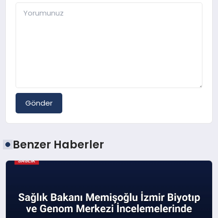
Gönder
Benzer Haberler