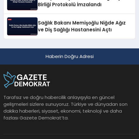
Birliği Protokolü İmzalandı
Sağlık Bakanı Memişoğlu Niğde Ağız
ve Diş Sağlığı Hastanesini Açtı
Haberin Doğru Adresi
Tarafsız ve doğru habercilik anlayışıyla en güncel
gelişmeleri sizlere sunuyoruz. Türkiye ve dünyadan son
dakika haberleri, siyaset, ekonomi, teknoloji ve daha
fazlası Gazete Demokrat’ta.