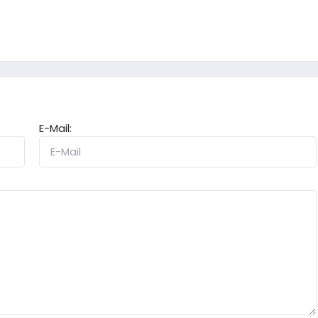
E-Mail: