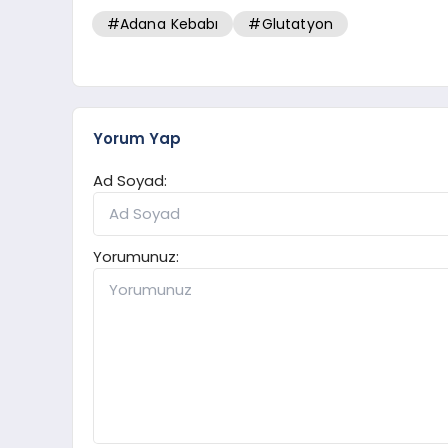
#Adana Kebabı
#Glutatyon
Yorum Yap
Ad Soyad:
Yorumunuz: