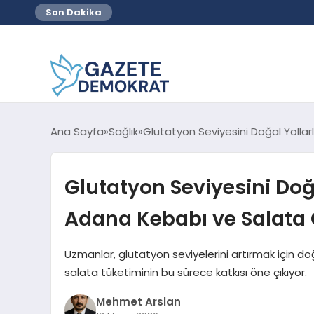
Son Dakika
Ana Sayfa
Sağlık
Glutatyon Seviyesini Doğal Yolla
Glutatyon Seviyesini Doğ
Adana Kebabı ve Salata 
Uzmanlar, glutatyon seviyelerini artırmak için 
salata tüketiminin bu sürece katkısı öne çıkıyor.
Mehmet Arslan