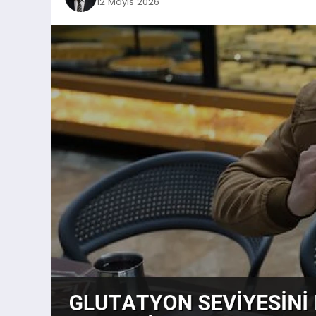
12 Mayıs 2026